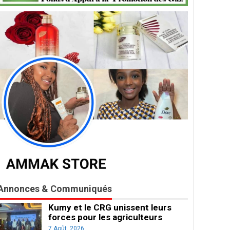
Annonces & Communiqués
Kumy et le CRG unissent leurs
forces pour les agriculteurs
7 Août, 2026