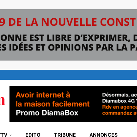
7TV
EDITO
TRIBUNE
ANNONCES