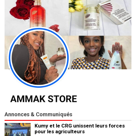
Annonces & Communiqués
Kumy et le CRG unissent leurs forces
pour les agriculteurs