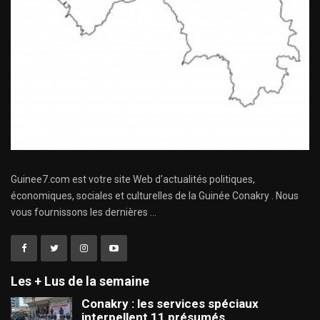
Guinee7.com est votre site Web d'actualités politiques,
économiques, sociales et culturelles de la Guinée Conakry . Nous
vous fournissons les dernières ...
Les + Lus de la semaine
Conakry : les services spéciaux
interpellent 11 présumés…