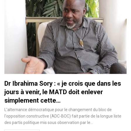
Dr Ibrahima Sory : « je crois que dans les
jours à venir, le MATD doit enlever
simplement cette…
L’alternance démocratique pour le changement du bloc de
l'opposition constructive (ADC-BOC) fait partie de la longue liste
des partis politique mis sous observation par le…