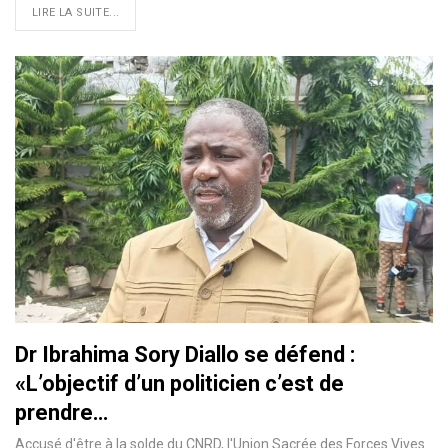
LIRE LA SUITE...
Dr Ibrahima Sory Diallo se défend :
«L’objectif d’un politicien c’est de
prendre…
Accusé d'être à la solde du CNRD, l'Union Sacrée des Forces Vives