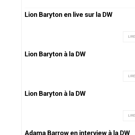
Lion Baryton en live sur la DW
LIRE
Lion Baryton à la DW
LIRE
Lion Baryton à la DW
LIRE
Adama Barrow en interview à la DW