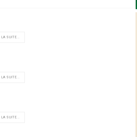
 LA SUITE...
 LA SUITE...
 LA SUITE...