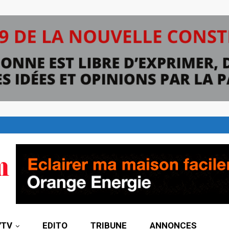
7TV
EDITO
TRIBUNE
ANNONCES