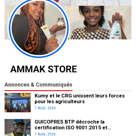
Annonces & Communiqués
Kumy et le CRG unissent leurs forces
pour les agriculteurs
7 Août, 2026
GUICOPRES BTP décroche la
certification ISO 9001:2015 et…
7 Août, 2026