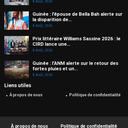
8 Août, 2026
Guinée : l’épouse de Bella Bah alerte sur
la disparition de…
8 Août, 2026
Prix littéraire Williams Sassine 2026 : le
CIRD lance une…
8 Août, 2026
Guinée : l’ANM alerte sur le retour des
fortes pluies et un…
8 Août, 2026
Liens utiles
À propos de nous
Politique de confidentialité
À propos de nous
Politique de confidentialité