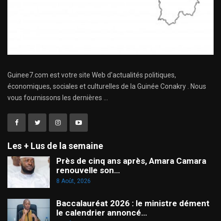
Guinee7.com est votre site Web d'actualités politiques,
économiques, sociales et culturelles de la Guinée Conakry . Nous
vous fournissons les dernières ...
Les + Lus de la semaine
Près de cinq ans après, Amara Camara
renouvelle son…
8 Août, 2026
Baccalauréat 2026 : le ministre dément
le calendrier annoncé…