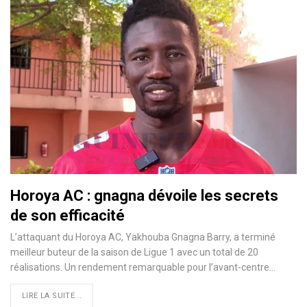
Horoya AC : gnagna dévoile les secrets
de son efficacité
L’attaquant du Horoya AC, Yakhouba Gnagna Barry, a terminé
meilleur buteur de la saison de Ligue 1 avec un total de 20
réalisations. Un rendement remarquable pour l’avant-centre…
LIRE LA SUITE...