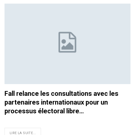
Fall relance les consultations avec les
partenaires internationaux pour un
processus électoral libre…
LIRE LA SUITE...