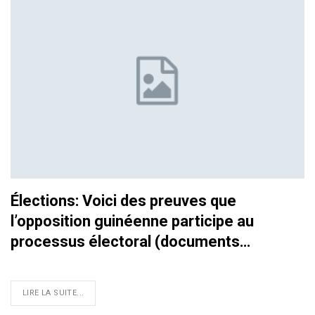
Élections: Voici des preuves que
l’opposition guinéenne participe au
processus électoral (documents…
LIRE LA SUITE...