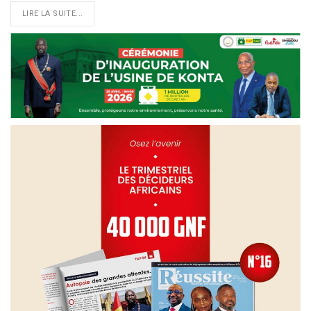
LIRE LA SUITE...