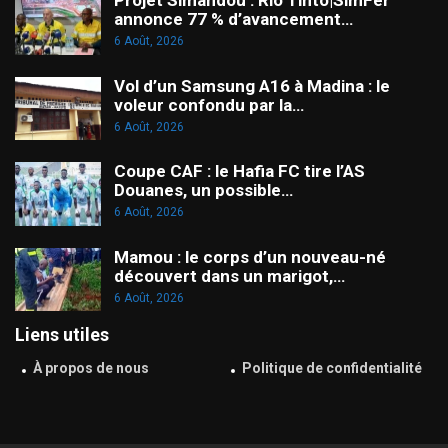
annonce 77 % d’avancement…
6 Août, 2026
Vol d’un Samsung A16 à Madina : le
voleur confondu par la…
6 Août, 2026
Coupe CAF : le Hafia FC tire l’AS
Douanes, un possible…
6 Août, 2026
Mamou : le corps d’un nouveau-né
découvert dans un marigot,…
6 Août, 2026
Liens utiles
À propos de nous
Politique de confidentialité