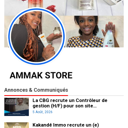
Annonces & Communiqués
La CBG recrute un Contrôleur de
gestion (H/F) pour son site…
5 Août, 2026
Kakandé Immo recrute un (e)