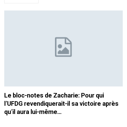
Le bloc-notes de Zacharie: Pour qui
l’UFDG revendiquerait-il sa victoire après
qu’il aura lui-même…