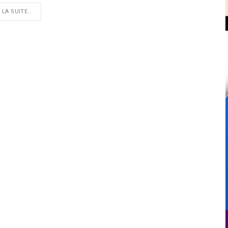
 LA SUITE...