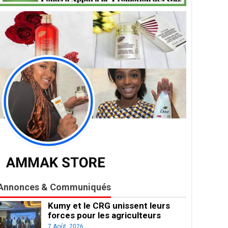
Annonces & Communiqués
Kumy et le CRG unissent leurs
forces pour les agriculteurs
7 Août, 2026