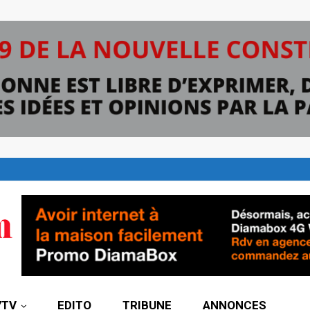
7TV
EDITO
TRIBUNE
ANNONCES