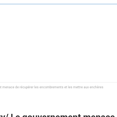
t menace de récupérer les encombrements et les mettre aux enchères