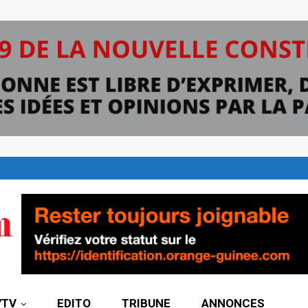
7TV
EDITO
TRIBUNE
ANNONCES