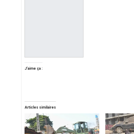
J’aime ça :
Articles similaires