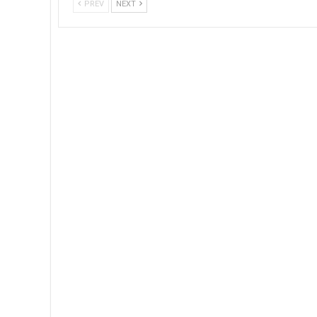
PREV
NEXT