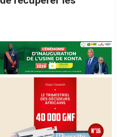
de récupérer les