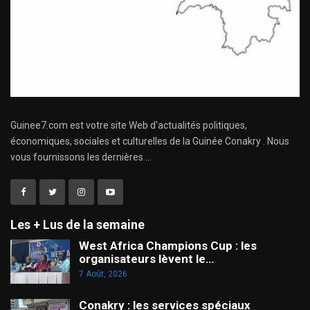
Guinee7.com est votre site Web d'actualités politiques,
économiques, sociales et culturelles de la Guinée Conakry . Nous
vous fournissons les dernières ...
Les + Lus de la semaine
West Africa Champions Cup : les
organisateurs lèvent le…
7 Août, 2026
Conakry : les services spéciaux