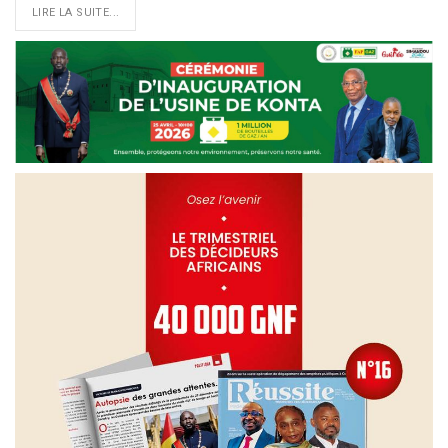
LIRE LA SUITE...