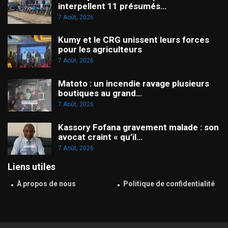
interpellent 11 présumés…
7 Août, 2026
Kumy et le CRG unissent leurs forces
pour les agriculteurs
7 Août, 2026
Matoto : un incendie ravage plusieurs
boutiques au grand…
7 Août, 2026
Kassory Fofana gravement malade : son
avocat craint « qu’il…
7 Août, 2026
Liens utiles
À propos de nous
Politique de confidentialité