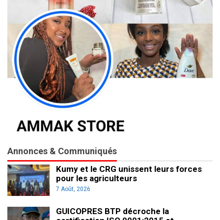
Annonces & Communiqués
Kumy et le CRG unissent leurs forces
pour les agriculteurs
7 Août, 2026
GUICOPRES BTP décroche la