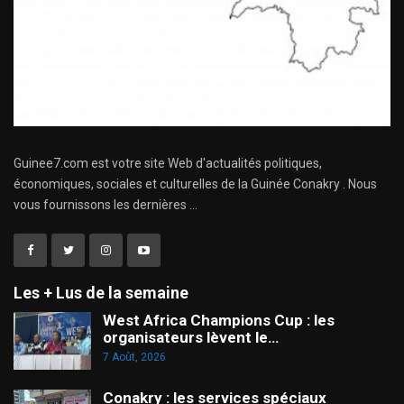
Guinee7.com est votre site Web d'actualités politiques,
économiques, sociales et culturelles de la Guinée Conakry . Nous
vous fournissons les dernières ...
Les + Lus de la semaine
West Africa Champions Cup : les
organisateurs lèvent le…
7 Août, 2026
Conakry : les services spéciaux