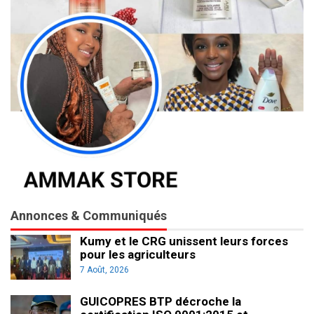
Annonces & Communiqués
Kumy et le CRG unissent leurs forces
pour les agriculteurs
7 Août, 2026
GUICOPRES BTP décroche la