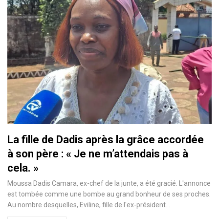
La fille de Dadis après la grâce accordée
à son père : « Je ne m’attendais pas à
cela. »
Moussa Dadis Camara, ex-chef de la junte, a été gracié. L'annonce
est tombée comme une bombe au grand bonheur de ses proches.
Au nombre desquelles, Eviline, fille de l'ex-président…