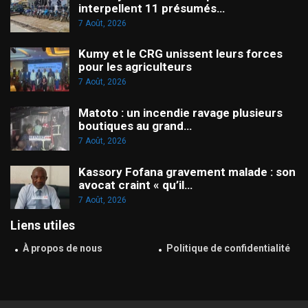
interpellent 11 présumés…
7 Août, 2026
Kumy et le CRG unissent leurs forces
pour les agriculteurs
7 Août, 2026
Matoto : un incendie ravage plusieurs
boutiques au grand…
7 Août, 2026
Kassory Fofana gravement malade : son
avocat craint « qu’il…
7 Août, 2026
Liens utiles
À propos de nous
Politique de confidentialité