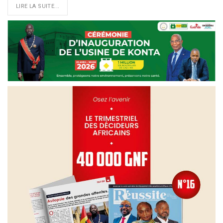
LIRE LA SUITE...