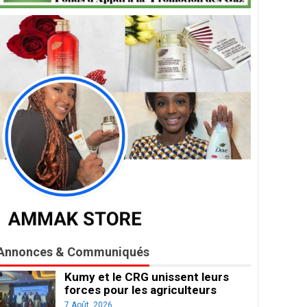
Annonces & Communiqués
Kumy et le CRG unissent leurs
forces pour les agriculteurs
7 Août, 2026