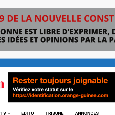
7TV
EDITO
TRIBUNE
ANNONCES