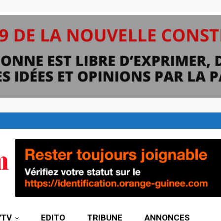
7TV
EDITO
TRIBUNE
ANNONCES