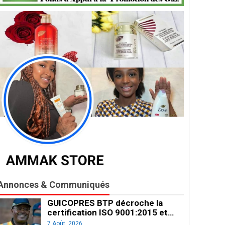
Annonces & Communiqués
GUICOPRES BTP décroche la
certification ISO 9001:2015 et…
7 Août, 2026