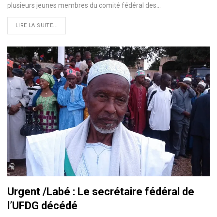
plusieurs jeunes membres du comité fédéral des…
LIRE LA SUITE...
Urgent /Labé : Le secrétaire fédéral de
l’UFDG décédé