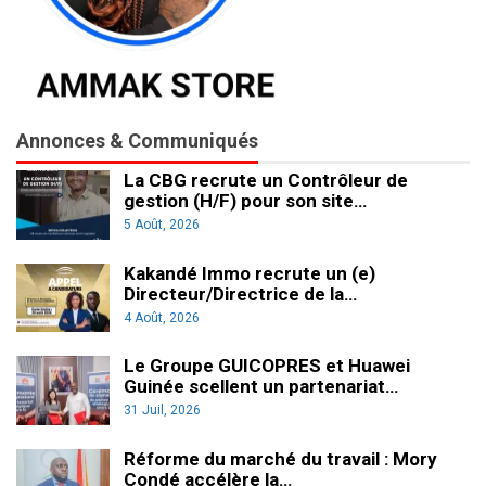
Annonces & Communiqués
La CBG recrute un Contrôleur de
gestion (H/F) pour son site…
5 Août, 2026
Kakandé Immo recrute un (e)
Directeur/Directrice de la…
4 Août, 2026
Le Groupe GUICOPRES et Huawei
Guinée scellent un partenariat…
31 Juil, 2026
Réforme du marché du travail : Mory
Condé accélère la…