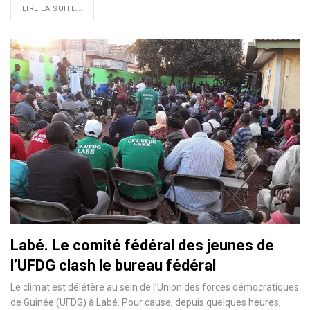
LIRE LA SUITE...
Labé. Le comité fédéral des jeunes de
l’UFDG clash le bureau fédéral
Le climat est délétère au sein de l’Union des forces démocratiques
de Guinée (UFDG) à Labé. Pour cause, depuis quelques heures,