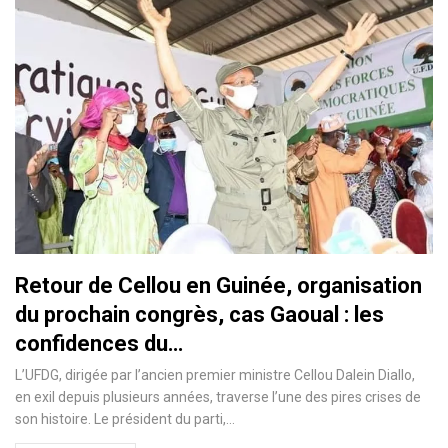
Retour de Cellou en Guinée, organisation
du prochain congrès, cas Gaoual : les
confidences du…
L’UFDG, dirigée par l’ancien premier ministre Cellou Dalein Diallo,
en exil depuis plusieurs années, traverse l’une des pires crises de
son histoire. Le président du parti,…