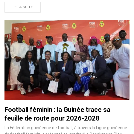
LIRE LA SUITE...
Football féminin : la Guinée trace sa
feuille de route pour 2026-2028
La Fédération guinéenne de football, à travers la Ligue guinéenne