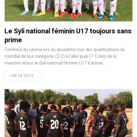
Le Syli national féminin U17 toujours sans
prime
Tombeur du Liberia lors du deuxième tour des qualifications du
mondial de leur catégorie, (2-2) à l’aller puis (7-1) lors de la
manche retour, le Syli national féminin U17 s’active…
LIRE LA SUITE...