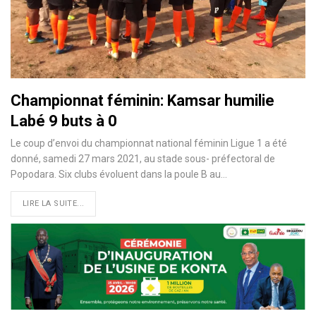
Championnat féminin: Kamsar humilie
Labé 9 buts à 0
Le coup d’envoi du championnat national féminin Ligue 1 a été
donné, samedi 27 mars 2021, au stade sous- préfectoral de
Popodara. Six clubs évoluent dans la poule B au
…
LIRE LA SUITE...