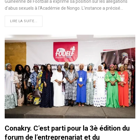
Guinéenne de Football a exprimé sa position sur les allégations
d'abus sexuels à l'Académie de Nongo. L'instance a précisé…
LIRE LA SUITE...
Conakry. C’est parti pour la 3è édition du
forum de l’entreprenariat et du