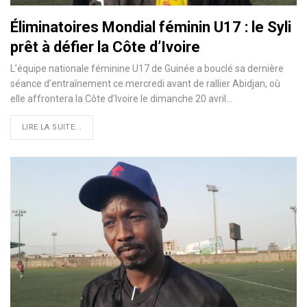
Éliminatoires Mondial féminin U17 : le Syli
prêt à défier la Côte d’Ivoire
L’équipe nationale féminine U17 de Guinée a bouclé sa dernière
séance d’entraînement ce mercredi avant de rallier Abidjan, où
elle affrontera la Côte d’Ivoire le dimanche 20 avril…
LIRE LA SUITE...