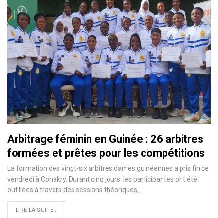
Arbitrage féminin en Guinée : 26 arbitres
formées et prêtes pour les compétitions
La formation des vingt-six arbitres dames guinéennes a pris fin ce
vendredi à Conakry. Durant cinq jours, les participantes ont été
outillées à travers des sessions théoriques,…
LIRE LA SUITE...