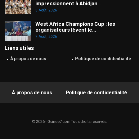
impressionnent à Abidjan…
8 Août, 2026
West Africa Champions Cup : les
organisateurs lèvent le…
7 Août, 2026
Liens utiles
À propos de nous
Politique de confidentialité
À propos de nous
Politique de confidentialité
© 2026 - Guinee7.com.Tous droits réservés.