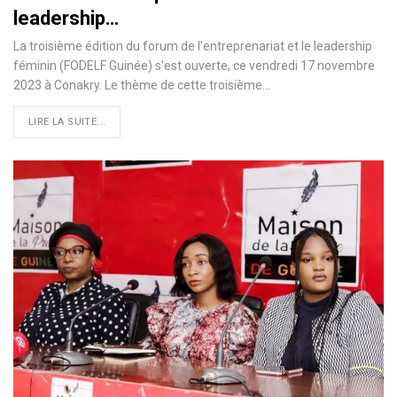
leadership…
La troisième édition du forum de l'entreprenariat et le leadership
féminin (FODELF Guinée) s'est ouverte, ce vendredi 17 novembre
2023 à Conakry. Le thème de cette troisième…
LIRE LA SUITE...