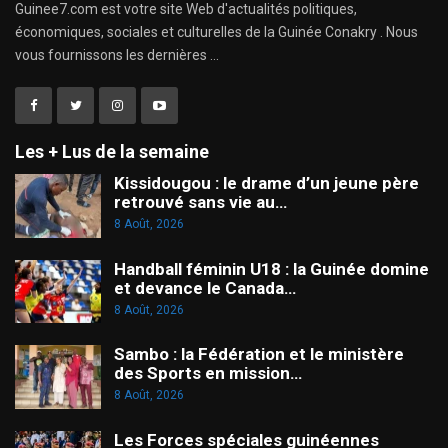
Guinee7.com est votre site Web d'actualités politiques,
économiques, sociales et culturelles de la Guinée Conakry . Nous
vous fournissons les dernières ...
Les + Lus de la semaine
Kissidougou : le drame d’un jeune père
retrouvé sans vie au…
8 Août, 2026
Handball féminin U18 : la Guinée domine
et devance le Canada…
8 Août, 2026
Sambo : la Fédération et le ministère
des Sports en mission…
8 Août, 2026
Les Forces spéciales guinéennes