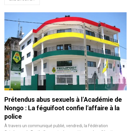
Prétendus abus sexuels à l’Académie de
Nongo : La féguifoot confie l’affaire à la
police
À travers un communiqué publié, vendredi, la Fédération