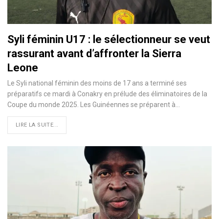
Syli féminin U17 : le sélectionneur se veut
rassurant avant d’affronter la Sierra
Leone
Le Syli national féminin des moins de 17 ans a terminé ses
préparatifs ce mardi à Conakry en prélude des éliminatoires de la
Coupe du monde 2025. Les Guinéennes se préparent à…
LIRE LA SUITE...