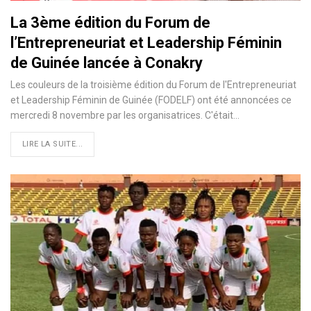
La 3ème édition du Forum de
l’Entrepreneuriat et Leadership Féminin
de Guinée lancée à Conakry
Les couleurs de la troisième édition du Forum de l'Entrepreneuriat
et Leadership Féminin de Guinée (FODELF) ont été annoncées ce
mercredi 8 novembre par les organisatrices. C'était…
LIRE LA SUITE...