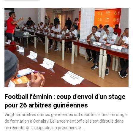
Football féminin : coup d’envoi d’un stage
pour 26 arbitres guinéennes
Vingt-six arbitres dames guinéennes ont débuté ce lundi un stage
de formation à Conakry. Le lancement officiel s'est déroulé dans
un réceptif de la capitale, en présence de…