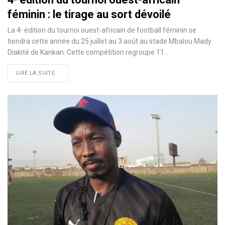
féminin : le tirage au sort dévoilé
La 4ᵉ édition du tournoi ouest-africain de football féminin se
tiendra cette année du 25 juillet au 3 août au stade Mbalou Mady
Diakité de Kankan. Cette compétition regroupe 11…
LIRE LA SUITE...