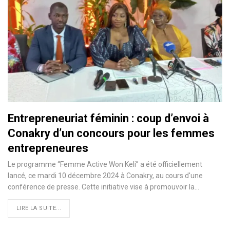
Entrepreneuriat féminin : coup d’envoi à
Conakry d’un concours pour les femmes
entrepreneures
Le programme “Femme Active Won Keli” a été officiellement
lancé, ce mardi 10 décembre 2024 à Conakry, au cours d'une
conférence de presse. Cette initiative vise à promouvoir la…
LIRE LA SUITE...