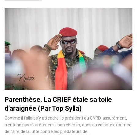
Parenthèse. La CRIEF étale sa toile
d’araignée (Par Top Sylla)
Comme il fallait s’y attendre, le président du CNRD, assurément,
n’entend pas s’arrêter en si bon chemin, dans sa volonté exprimée
de faire de la lutte contre les prédateurs de…