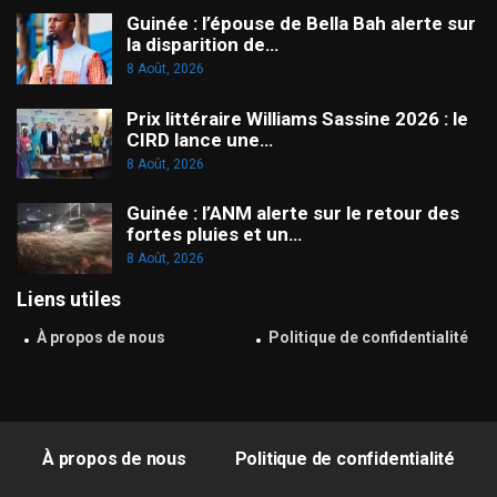
Guinée : l’épouse de Bella Bah alerte sur
la disparition de…
8 Août, 2026
Prix littéraire Williams Sassine 2026 : le
CIRD lance une…
8 Août, 2026
Guinée : l’ANM alerte sur le retour des
fortes pluies et un…
8 Août, 2026
Liens utiles
À propos de nous
Politique de confidentialité
À propos de nous
Politique de confidentialité