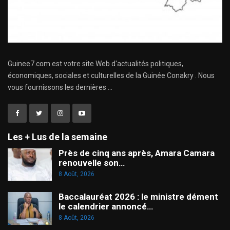
Guinee7.com est votre site Web d'actualités politiques,
économiques, sociales et culturelles de la Guinée Conakry . Nous
vous fournissons les dernières ...
Les + Lus de la semaine
Près de cinq ans après, Amara Camara
renouvelle son…
8 Août, 2026
Baccalauréat 2026 : le ministre dément
le calendrier annoncé…
8 Août, 2026