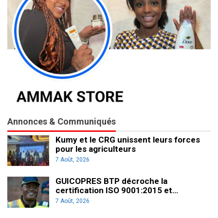
Annonces & Communiqués
Kumy et le CRG unissent leurs forces
pour les agriculteurs
7 Août, 2026
GUICOPRES BTP décroche la
certification ISO 9001:2015 et…
7 Août, 2026