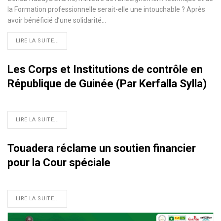
la Formation professionnelle serait-elle une intouchable ? Après
avoir bénéficié d’une solidarité
…
LIRE LA SUITE...
Les Corps et Institutions de contrôle en
République de Guinée (Par Kerfalla Sylla)
LIRE LA SUITE...
Touadera réclame un soutien financier
pour la Cour spéciale
LIRE LA SUITE...