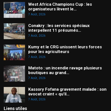
West Africa Champions Cup : les
organisateurs lèvent le…
7 Août, 2026
Conakry : les services spéciaux
interpellent 11 présumés…
7 Août, 2026
Kumy et le CRG unissent leurs forces
pour les agriculteurs
7 Août, 2026
Matoto : un incendie ravage plusieurs
boutiques au grand…
7 Août, 2026
Kassory Fofana gravement malade : son
avocat craint « qu’il…
7 Août, 2026
Liens utiles