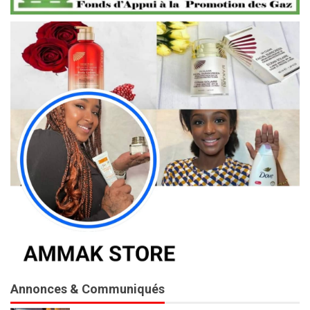
Annonces & Communiqués