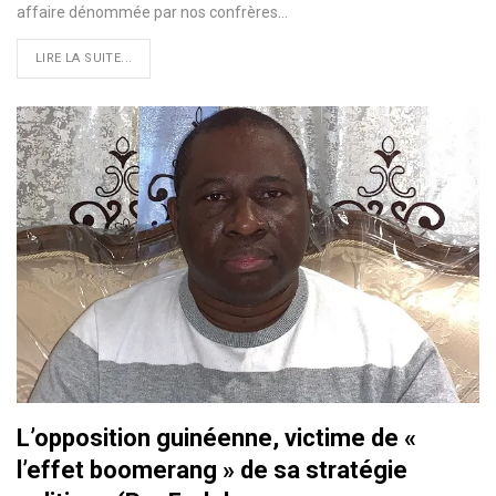
affaire dénommée par nos confrères
…
LIRE LA SUITE...
L’opposition guinéenne, victime de «
l’effet boomerang » de sa stratégie