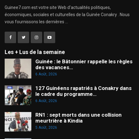
Guinee7.com est votre site Web d'actualités politiques,
économiques, sociales et culturelles de la Guinée Conakry . Nous
vous fournissons les dernières ...
Les + Lus de la semaine
Guinée : le Bâtonnier rappelle les règles
des vacances…
6 Août, 2026
127 Guinéens rapatriés à Conakry dans
le cadre du programme…
6 Août, 2026
RN1 : sept morts dans une collision
meurtrière à Kindia
5 Août, 2026