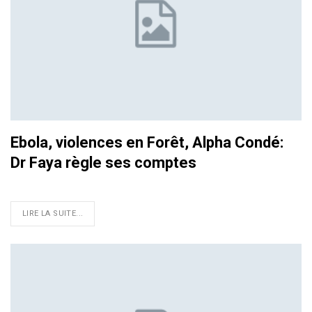
Ebola, violences en Forêt, Alpha Condé:
Dr Faya règle ses comptes
LIRE LA SUITE...