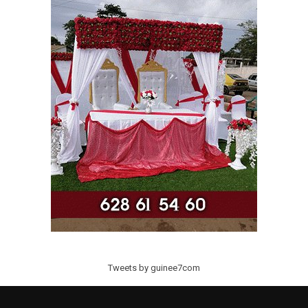
Tweets by guinee7com