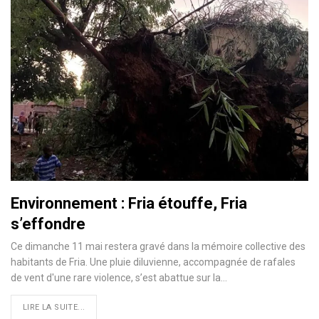
Environnement : Fria étouffe, Fria
s’effondre
Ce dimanche 11 mai restera gravé dans la mémoire collective des
habitants de Fria. Une pluie diluvienne, accompagnée de rafales
de vent d'une rare violence, s’est abattue sur la…
LIRE LA SUITE...