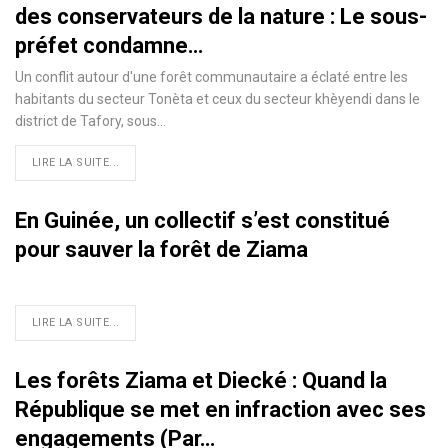
des conservateurs de la nature : Le sous-
préfet condamne…
Un conflit autour d'une forêt communautaire a éclaté entre les
habitants du secteur Tonèta et ceux du secteur khèyendi dans le
district de Tafory, sous
…
LIRE LA SUITE...
En Guinée, un collectif s’est constitué
pour sauver la forêt de Ziama
LIRE LA SUITE...
Les forêts Ziama et Diecké : Quand la
République se met en infraction avec ses
engagements (Par…