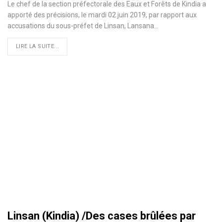
Le chef de la section préfectorale des Eaux et Forêts de Kindia a
apporté des précisions, le mardi 02 juin 2019, par rapport aux
accusations du sous-préfet de Linsan, Lansana
…
LIRE LA SUITE...
Linsan (Kindia) /Des cases brûlées par