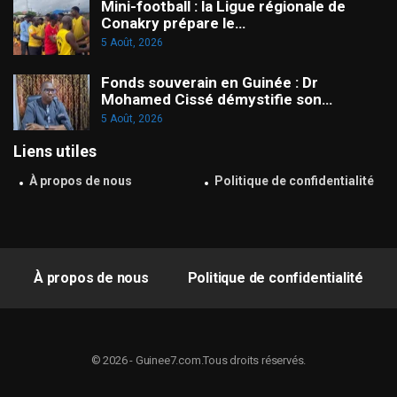
Mini-football : la Ligue régionale de
Conakry prépare le…
5 Août, 2026
Fonds souverain en Guinée : Dr
Mohamed Cissé démystifie son…
5 Août, 2026
Liens utiles
À propos de nous
Politique de confidentialité
À propos de nous
Politique de confidentialité
© 2026 - Guinee7.com.Tous droits réservés.