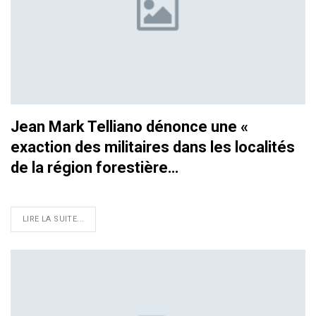
Jean Mark Telliano dénonce une «
exaction des militaires dans les localités
de la région forestière…
LIRE LA SUITE...