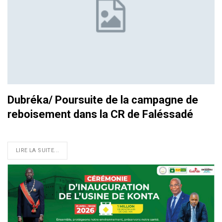
Dubréka/ Poursuite de la campagne de
reboisement dans la CR de Faléssadé
LIRE LA SUITE...