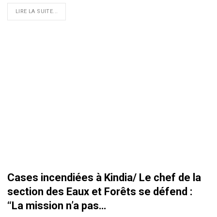
LIRE LA SUITE...
Cases incendiées à Kindia/ Le chef de la
section des Eaux et Forêts se défend :
‘‘La mission n’a pas…