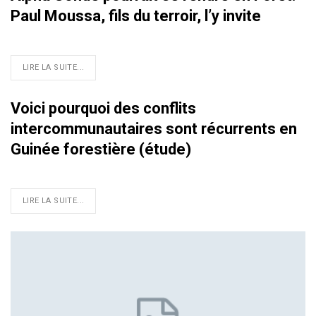
Paul Moussa, fils du terroir, l’y invite
LIRE LA SUITE...
Voici pourquoi des conflits
intercommunautaires sont récurrents en
Guinée forestière (étude)
LIRE LA SUITE...