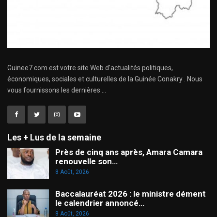
Guinee7.com est votre site Web d'actualités politiques,
économiques, sociales et culturelles de la Guinée Conakry . Nous
vous fournissons les dernières ...
Les + Lus de la semaine
Près de cinq ans après, Amara Camara
renouvelle son…
8 Août, 2026
Baccalauréat 2026 : le ministre dément
le calendrier annoncé…
8 Août, 2026