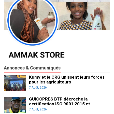
Annonces & Communiqués
Kumy et le CRG unissent leurs forces
pour les agriculteurs
7 Août, 2026
GUICOPRES BTP décroche la
certification ISO 9001:2015 et…
7 Août, 2026