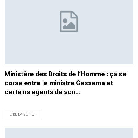
Ministère des Droits de l’Homme : ça se
corse entre le ministre Gassama et
certains agents de son…
LIRE LA SUITE...