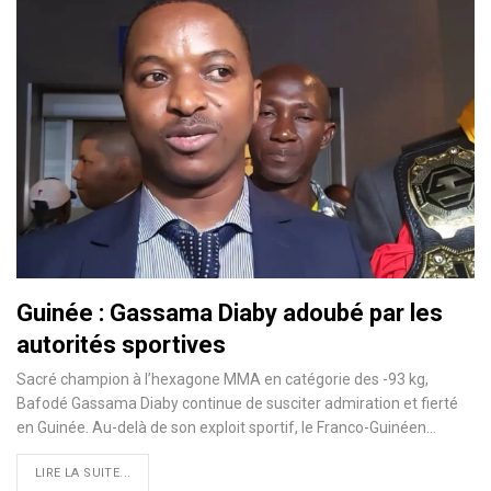
Guinée : Gassama Diaby adoubé par les
autorités sportives
Sacré champion à l’hexagone MMA en catégorie des -93 kg,
Bafodé Gassama Diaby continue de susciter admiration et fierté
en Guinée. Au-delà de son exploit sportif, le Franco-Guinéen…
LIRE LA SUITE...