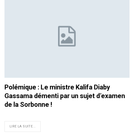
Polémique : Le ministre Kalifa Diaby
Gassama démenti par un sujet d’examen
de la Sorbonne !
LIRE LA SUITE...