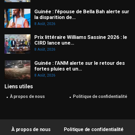
Guinée : l’épouse de Bella Bah alerte sur
la disparition de…
8 Août, 2026
Prix littéraire Williams Sassine 2026 : le
CIRD lance une…
8 Août, 2026
Guinée : l’ANM alerte sur le retour des
fortes pluies et un…
8 Août, 2026
Liens utiles
À propos de nous
Politique de confidentialité
À propos de nous
Politique de confidentialité