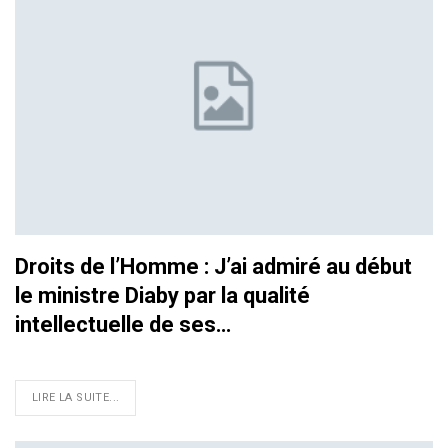
Droits de l’Homme : J’ai admiré au début
le ministre Diaby par la qualité
intellectuelle de ses…
LIRE LA SUITE...