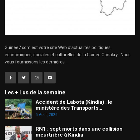
Guinee7.com est votre site Web d'actualités politiques,
économiques, sociales et culturelles de la Guinée Conakry . Nous
vous fournissons les dernières ...
Les + Lus de la semaine
Accident de Labota (Kindia) : le
ministère des Transports…
5 Août, 2026
RN1 : sept morts dans une collision
meurtrière à Kindia