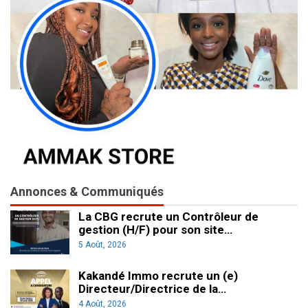
Annonces & Communiqués
La CBG recrute un Contrôleur de
gestion (H/F) pour son site…
5 Août, 2026
Kakandé Immo recrute un (e)
Directeur/Directrice de la…
4 Août, 2026