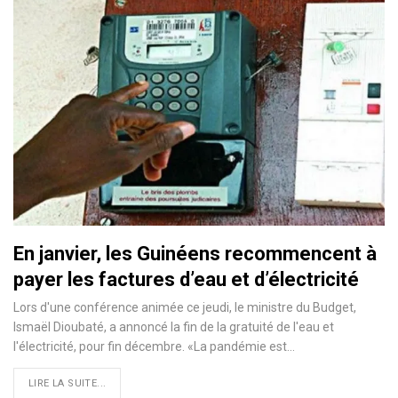
En janvier, les Guinéens recommencent à
payer les factures d’eau et d’électricité
Lors d'une conférence animée ce jeudi, le ministre du Budget,
Ismaël Dioubaté, a annoncé la fin de la gratuité de l'eau et
l'électricité, pour fin décembre. «La pandémie est
…
LIRE LA SUITE...