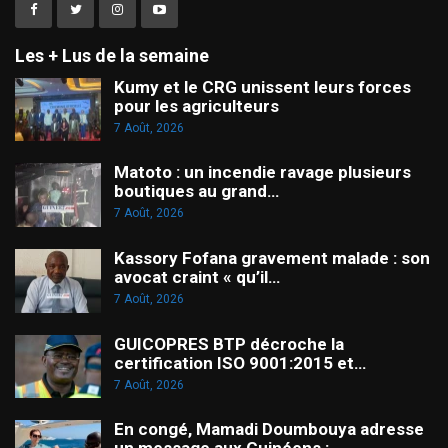
Les + Lus de la semaine
Kumy et le CRG unissent leurs forces
pour les agriculteurs
7 Août, 2026
Matoto : un incendie ravage plusieurs
boutiques au grand…
7 Août, 2026
Kassory Fofana gravement malade : son
avocat craint « qu’il…
7 Août, 2026
GUICOPRES BTP décroche la
certification ISO 9001:2015 et…
7 Août, 2026
En congé, Mamadi Doumbouya adresse