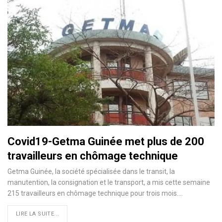
Covid19-Getma Guinée met plus de 200
travailleurs en chômage technique
Getma Guinée, la société spécialisée dans le transit, la
manutention, la consignation et le transport, a mis cette semaine
215 travailleurs en chômage technique pour trois mois.
…
LIRE LA SUITE...