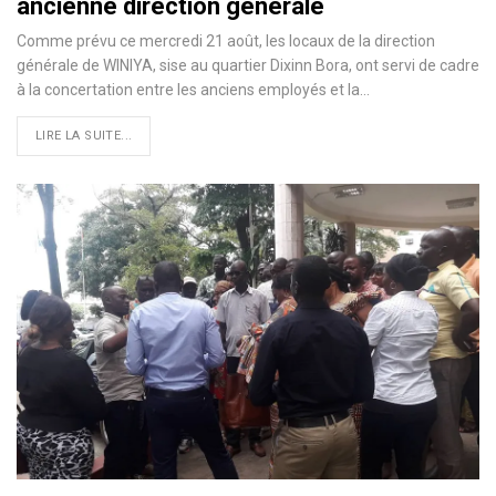
ancienne direction générale
Comme prévu ce mercredi 21 août, les locaux de la direction
générale de WINIYA, sise au quartier Dixinn Bora, ont servi de cadre
à la concertation entre les anciens employés et la
…
LIRE LA SUITE...