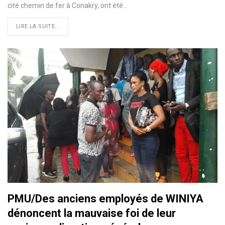
cité chemin de fer à Conakry, ont été
…
LIRE LA SUITE...
PMU/Des anciens employés de WINIYA
dénoncent la mauvaise foi de leur