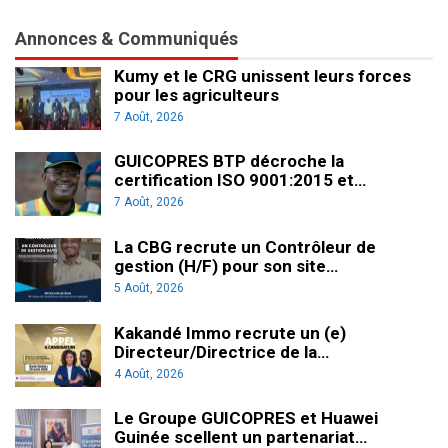
Annonces & Communiqués
Kumy et le CRG unissent leurs forces
pour les agriculteurs
7 Août, 2026
GUICOPRES BTP décroche la
certification ISO 9001:2015 et…
7 Août, 2026
La CBG recrute un Contrôleur de
gestion (H/F) pour son site…
5 Août, 2026
Kakandé Immo recrute un (e)
Directeur/Directrice de la…
4 Août, 2026
Le Groupe GUICOPRES et Huawei
Guinée scellent un partenariat…