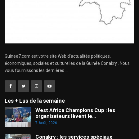
Guinee7.com est votre site Web d'actualités politiques,
économiques, sociales et culturelles de la Guinée Conakry . Nous
vous fournissons les dernières ...
Les + Lus de la semaine
West Africa Champions Cup : les
organisateurs lèvent le…
7 Août, 2026
Conakry : les services spéciaux