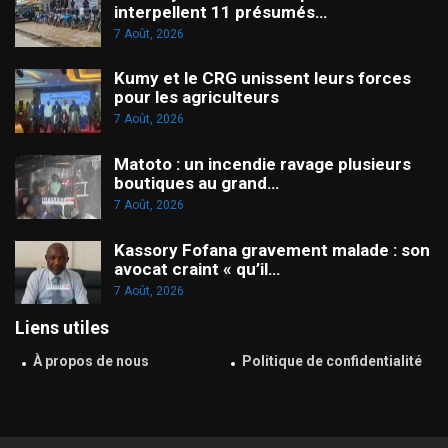
interpellent 11 présumés…
7 Août, 2026
Kumy et le CRG unissent leurs forces
pour les agriculteurs
7 Août, 2026
Matoto : un incendie ravage plusieurs
boutiques au grand…
7 Août, 2026
Kassory Fofana gravement malade : son
avocat craint « qu’il…
7 Août, 2026
Liens utiles
À propos de nous
Politique de confidentialité