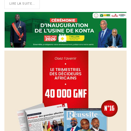
LIRE LA SUITE...