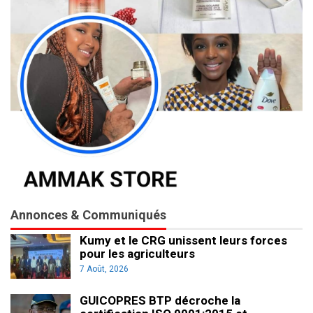
Annonces & Communiqués
Kumy et le CRG unissent leurs forces
pour les agriculteurs
7 Août, 2026
GUICOPRES BTP décroche la