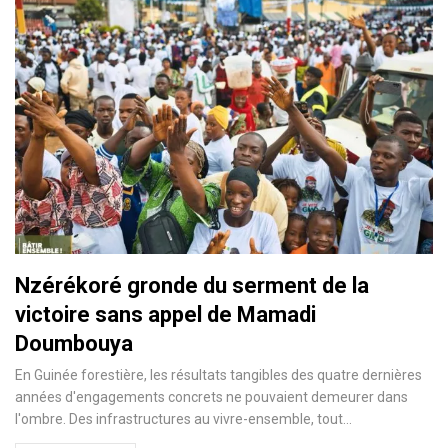
Nzérékoré gronde du serment de la
victoire sans appel de Mamadi
Doumbouya
En Guinée forestière, les résultats tangibles des quatre dernières
années d'engagements concrets ne pouvaient demeurer dans
l'ombre. Des infrastructures au vivre-ensemble, tout…