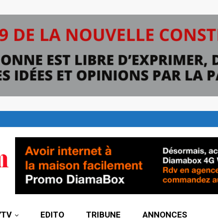
7TV
EDITO
TRIBUNE
ANNONCES