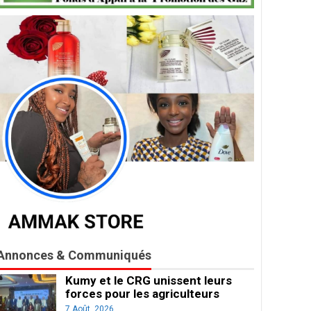
Annonces & Communiqués
Kumy et le CRG unissent leurs
forces pour les agriculteurs
7 Août, 2026