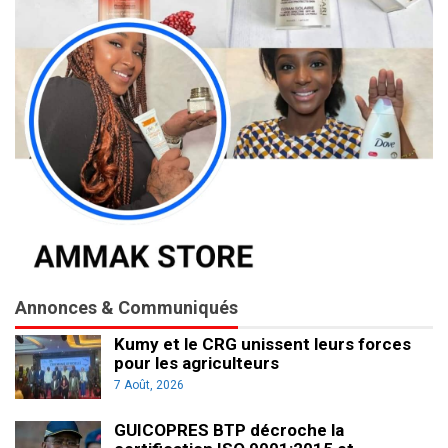
Annonces & Communiqués
Kumy et le CRG unissent leurs forces
pour les agriculteurs
7 Août, 2026
GUICOPRES BTP décroche la