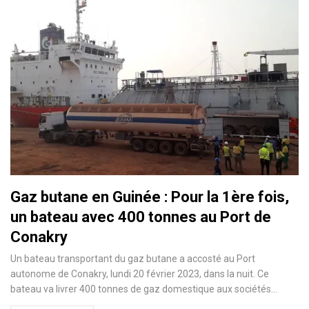
Gaz butane en Guinée : Pour la 1ère fois,
un bateau avec 400 tonnes au Port de
Conakry
Un bateau transportant du gaz butane a accosté au Port
autonome de Conakry, lundi 20 février 2023, dans la nuit. Ce
bateau va livrer 400 tonnes de gaz domestique aux sociétés…