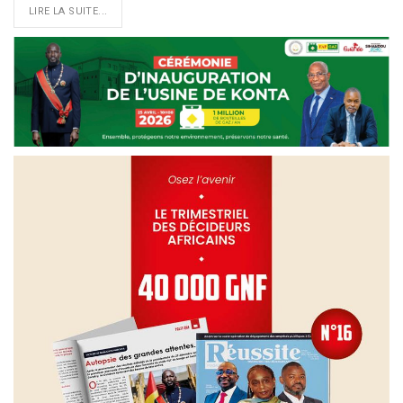
LIRE LA SUITE...