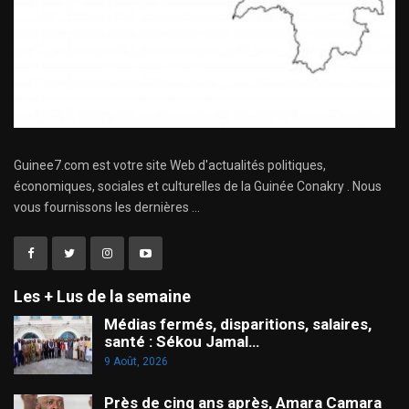
Guinee7.com est votre site Web d'actualités politiques,
économiques, sociales et culturelles de la Guinée Conakry . Nous
vous fournissons les dernières ...
Les + Lus de la semaine
Médias fermés, disparitions, salaires,
santé : Sékou Jamal…
9 Août, 2026
Près de cinq ans après, Amara Camara