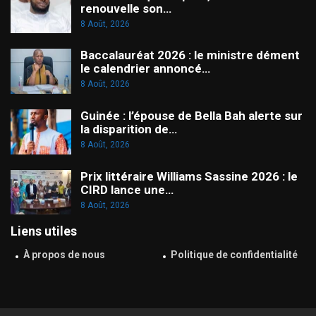
renouvelle son…
8 Août, 2026
Baccalauréat 2026 : le ministre dément
le calendrier annoncé…
8 Août, 2026
Guinée : l’épouse de Bella Bah alerte sur
la disparition de…
8 Août, 2026
Prix littéraire Williams Sassine 2026 : le
CIRD lance une…
8 Août, 2026
Liens utiles
À propos de nous
Politique de confidentialité