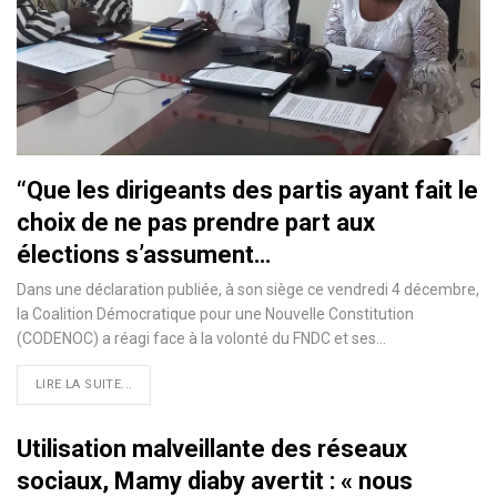
‘‘Que les dirigeants des partis ayant fait le
choix de ne pas prendre part aux
élections s’assument…
Dans une déclaration publiée, à son siège ce vendredi 4 décembre,
la Coalition Démocratique pour une Nouvelle Constitution
(CODENOC) a réagi face à la volonté du FNDC et ses
…
LIRE LA SUITE...
Utilisation malveillante des réseaux
sociaux, Mamy diaby avertit : « nous