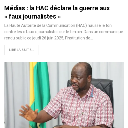
Médias : la HAC déclare la guerre aux
« faux journalistes »
La Haute Autorité de la Communication (HAC) hausse le ton
contre les « faux » journalistes sur le terrain. Dans un communiqué
rendu public ce jeudi 26 juin 2025, l’institution de…
LIRE LA SUITE...