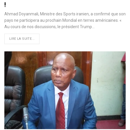
!
Ahmad Doyanmali, Ministre des Sports iranien, a confirmé que son
pays ne participera au prochain Mondial en terres américaines. «
Au cours de nos discussions, le président Trump…
LIRE LA SUITE...