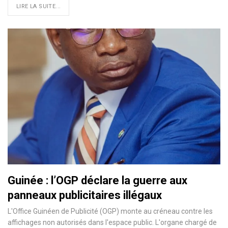
LIRE LA SUITE...
Guinée : l’OGP déclare la guerre aux
panneaux publicitaires illégaux
L'Office Guinéen de Publicité (OGP) monte au créneau contre les
affichages non autorisés dans l'espace public. L'organe chargé de