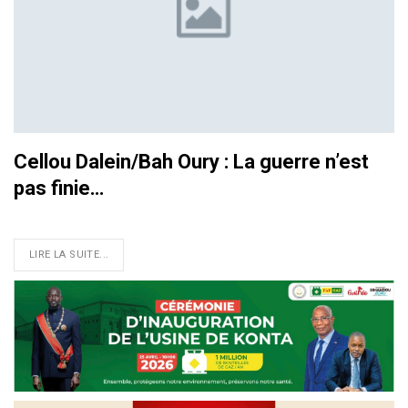
Cellou Dalein/Bah Oury : La guerre n’est
pas finie…
LIRE LA SUITE...