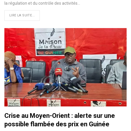
la régulation et du contrôle des activités…
LIRE LA SUITE...
Crise au Moyen-Orient : alerte sur une
possible flambée des prix en Guinée