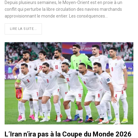
Depuis plusieurs semaines, le Moyen-Orient est en proie à un
conflit qui perturbe la libre circulation des navires marchands
approvisionnant le monde entier. Les conséquences…
LIRE LA SUITE...
L’Iran n’ira pas à la Coupe du Monde 2026