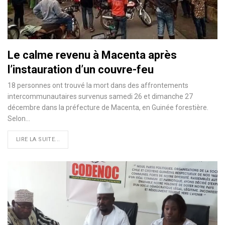
Le calme revenu à Macenta après
l’instauration d’un couvre-feu
18 personnes ont trouvé la mort dans des affrontements
intercommunautaires survenus samedi 26 et dimanche 27
décembre dans la préfecture de Macenta, en Guinée forestière.
Selon
…
LIRE LA SUITE...