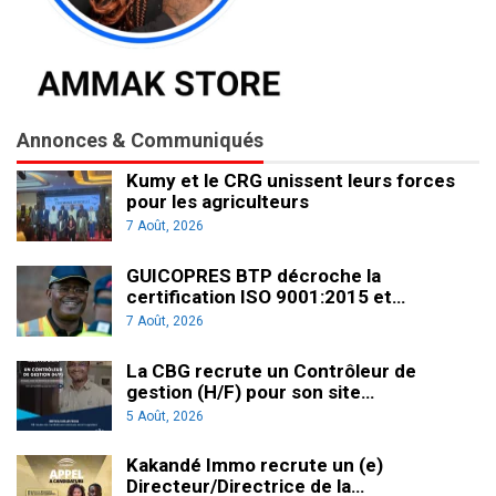
Annonces & Communiqués
Kumy et le CRG unissent leurs forces
pour les agriculteurs
7 Août, 2026
GUICOPRES BTP décroche la
certification ISO 9001:2015 et…
7 Août, 2026
La CBG recrute un Contrôleur de
gestion (H/F) pour son site…
5 Août, 2026
Kakandé Immo recrute un (e)
Directeur/Directrice de la…