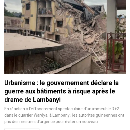
Urbanisme : le gouvernement déclare la
guerre aux bâtiments à risque après le
drame de Lambanyi
En réaction à l’effondrement spectaculaire d’un immeuble R+2
dans le quartier Waréya, à Lambanyi, les autorités guinéennes ont
pris des mesures d’urgence pour éviter un nouveau…