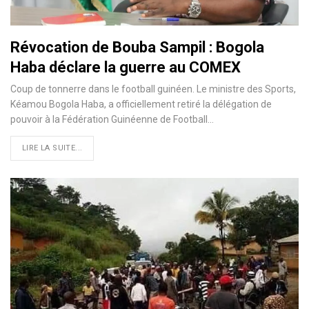
Révocation de Bouba Sampil : Bogola
Haba déclare la guerre au COMEX
Coup de tonnerre dans le football guinéen. Le ministre des Sports,
Kéamou Bogola Haba, a officiellement retiré la délégation de
pouvoir à la Fédération Guinéenne de Football…
LIRE LA SUITE...