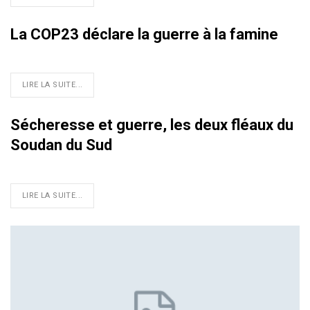
La COP23 déclare la guerre à la famine
LIRE LA SUITE...
Sécheresse et guerre, les deux fléaux du
Soudan du Sud
LIRE LA SUITE...