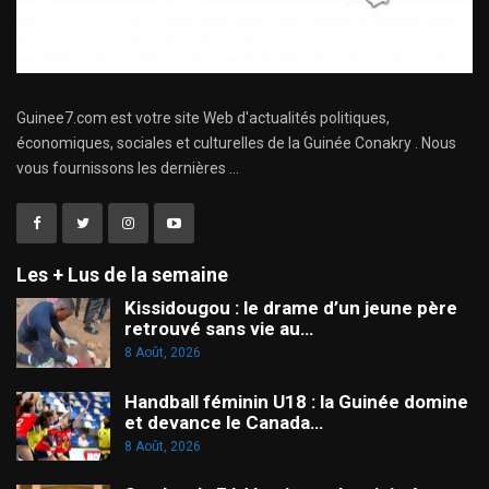
Guinee7.com est votre site Web d'actualités politiques,
économiques, sociales et culturelles de la Guinée Conakry . Nous
vous fournissons les dernières ...
Les + Lus de la semaine
Kissidougou : le drame d’un jeune père
retrouvé sans vie au…
8 Août, 2026
Handball féminin U18 : la Guinée domine
et devance le Canada…
8 Août, 2026