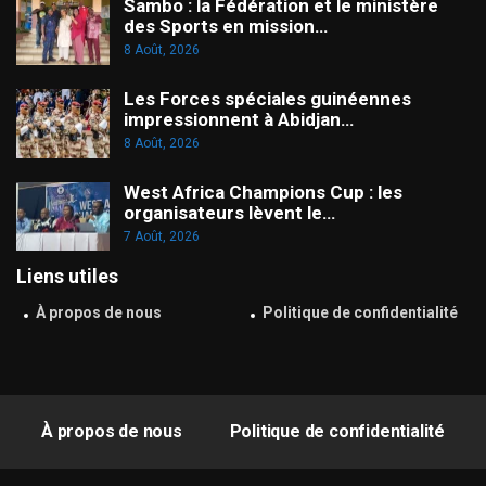
Sambo : la Fédération et le ministère
des Sports en mission…
8 Août, 2026
Les Forces spéciales guinéennes
impressionnent à Abidjan…
8 Août, 2026
West Africa Champions Cup : les
organisateurs lèvent le…
7 Août, 2026
Liens utiles
À propos de nous
Politique de confidentialité
À propos de nous
Politique de confidentialité