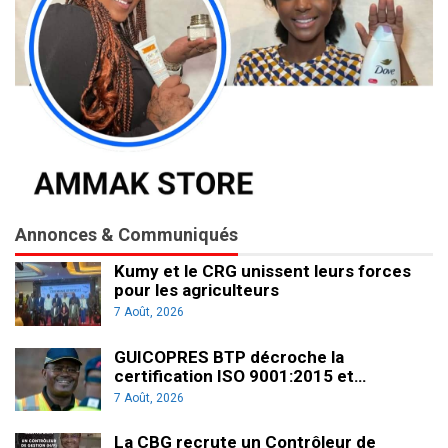
Annonces & Communiqués
Kumy et le CRG unissent leurs forces
pour les agriculteurs
7 Août, 2026
GUICOPRES BTP décroche la
certification ISO 9001:2015 et…
7 Août, 2026
La CBG recrute un Contrôleur de