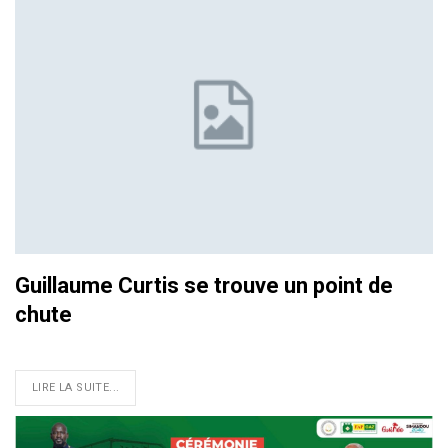
Guillaume Curtis se trouve un point de
chute
LIRE LA SUITE...