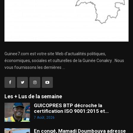
Guinee7.com est votre site Web d'actualités politiques,
économiques, sociales et culturelles de la Guinée Conakry . Nous
vous fournissons les dernières ...
Les + Lus de la semaine
GUICOPRES BTP décroche la
certification ISO 9001:2015 et…
7 Août, 2026
En congé, Mamadi Doumbouya adresse