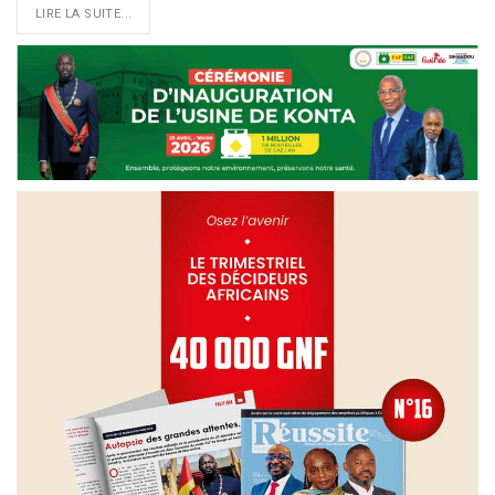
LIRE LA SUITE...