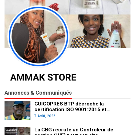
Annonces & Communiqués
GUICOPRES BTP décroche la
certification ISO 9001:2015 et…
7 Août, 2026
La CBG recrute un Contrôleur de