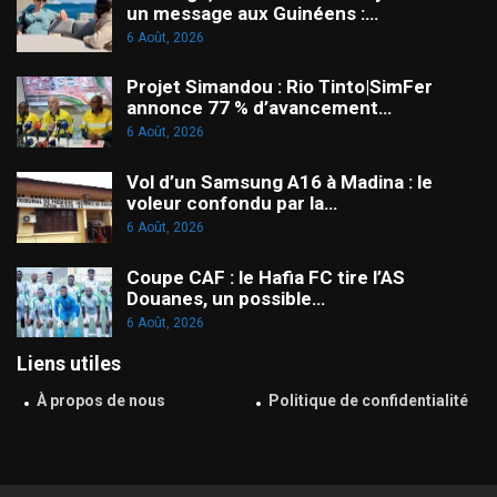
un message aux Guinéens :…
6 Août, 2026
Projet Simandou : Rio Tinto|SimFer
annonce 77 % d’avancement…
6 Août, 2026
Vol d’un Samsung A16 à Madina : le
voleur confondu par la…
6 Août, 2026
Coupe CAF : le Hafia FC tire l’AS
Douanes, un possible…
6 Août, 2026
Liens utiles
À propos de nous
Politique de confidentialité