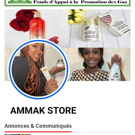
Annonces & Communiqués