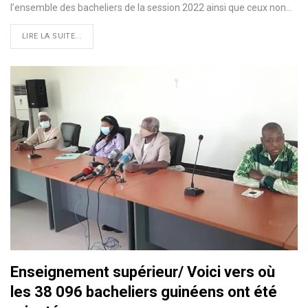
l’ensemble des bacheliers de la session 2022 ainsi que ceux non…
LIRE LA SUITE...
Enseignement supérieur/ Voici vers où
les 38 096 bacheliers guinéens ont été