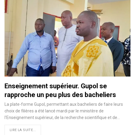
Enseignement supérieur. Gupol se
rapproche un peu plus des bacheliers
La plate-forme Gupol, permettant aux bacheliers de faire leurs
choix de filières a été lancé mardi par le ministère de
l'Enseignement supérieur, de la recherche scientifique et de…
LIRE LA SUITE...