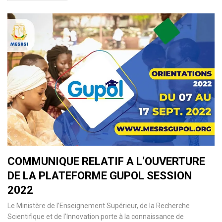
COMMUNIQUE RELATIF A L’OUVERTURE
DE LA PLATEFORME GUPOL SESSION
2022
Le Ministère de l’Enseignement Supérieur, de la Recherche
Scientifique et de l’Innovation porte à la connaissance de