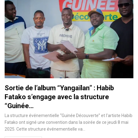
Sortie de l’album “Yangaïlan” : Habib
Fatako s’engage avec la structure
“Guinée…
La structure événementielle “Guinée Découverte” et l'artiste Habib
Fatako ont signé une convention dans la soirée de ce jeudi 8 mai
2025. Cette structure événementielle va…