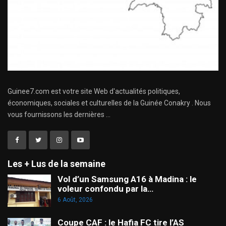
Guinee7.com est votre site Web d'actualités politiques,
économiques, sociales et culturelles de la Guinée Conakry . Nous
vous fournissons les dernières ...
Les + Lus de la semaine
Vol d’un Samsung A16 à Madina : le
voleur confondu par la…
6 Août, 2026
Coupe CAF : le Hafia FC tire l’AS