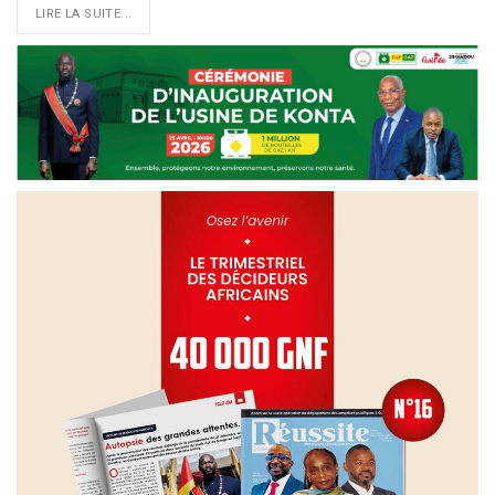
LIRE LA SUITE...