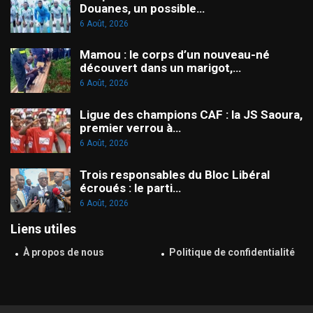
Douanes, un possible…
6 Août, 2026
Mamou : le corps d’un nouveau-né
découvert dans un marigot,…
6 Août, 2026
Ligue des champions CAF : la JS Saoura,
premier verrou à…
6 Août, 2026
Trois responsables du Bloc Libéral
écroués : le parti…
6 Août, 2026
Liens utiles
À propos de nous
Politique de confidentialité