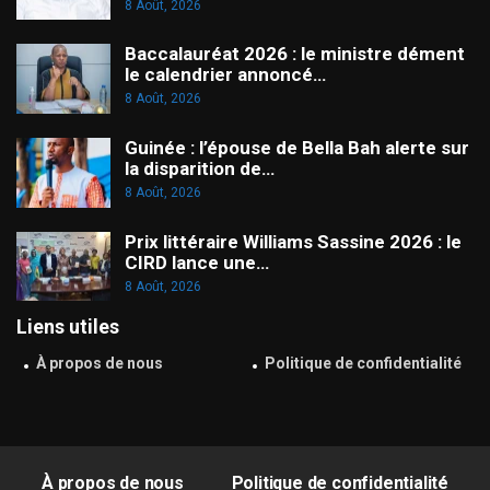
8 Août, 2026
Baccalauréat 2026 : le ministre dément
le calendrier annoncé…
8 Août, 2026
Guinée : l’épouse de Bella Bah alerte sur
la disparition de…
8 Août, 2026
Prix littéraire Williams Sassine 2026 : le
CIRD lance une…
8 Août, 2026
Liens utiles
À propos de nous
Politique de confidentialité
À propos de nous
Politique de confidentialité