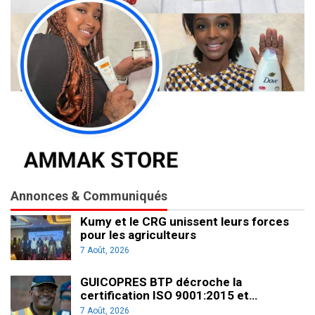
Annonces & Communiqués
Kumy et le CRG unissent leurs forces
pour les agriculteurs
7 Août, 2026
GUICOPRES BTP décroche la
certification ISO 9001:2015 et…
7 Août, 2026