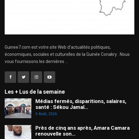
Guinee7.com est votre site Web d'actualités politiques,
économiques, sociales et culturelles de la Guinée Conakry . Nous
vous fournissons les dernières ...
Les + Lus de la semaine
Médias fermés, disparitions, salaires,
santé : Sékou Jamal…
9 Août, 2026
Près de cinq ans après, Amara Camara
renouvelle son…