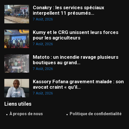
Conakry : les services spéciaux
interpellent 11 présumés…
7 Août, 2026
Kumy et le CRG unissent leurs forces
pour les agriculteurs
7 Août, 2026
Matoto : un incendie ravage plusieurs
boutiques au grand…
7 Août, 2026
Kassory Fofana gravement malade : son
avocat craint « qu’il…
7 Août, 2026
Liens utiles
À propos de nous
Politique de confidentialité