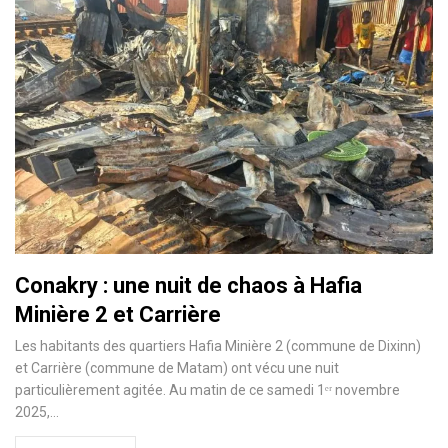
Conakry : une nuit de chaos à Hafia
Minière 2 et Carrière
Les habitants des quartiers Hafia Minière 2 (commune de Dixinn)
et Carrière (commune de Matam) ont vécu une nuit
particulièrement agitée. Au matin de ce samedi 1ᵉʳ novembre
2025,…