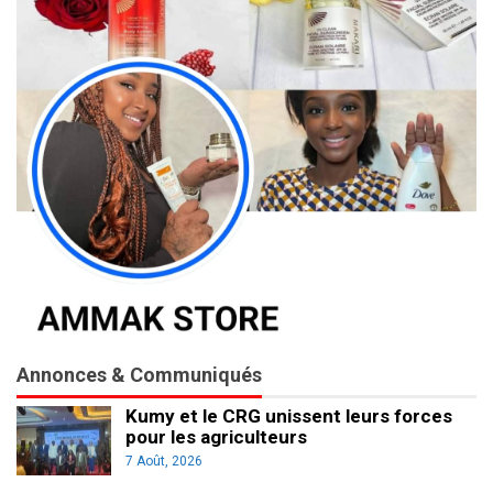
Annonces & Communiqués
Kumy et le CRG unissent leurs forces
pour les agriculteurs
7 Août, 2026