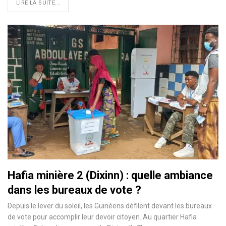
LIRE LA SUITE...
Hafia minière 2 (Dixinn) : quelle ambiance
dans les bureaux de vote ?
Depuis le lever du soleil, les Guinéens défilent devant les bureaux
de vote pour accomplir leur devoir citoyen. Au quartier Hafia