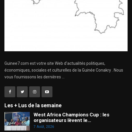
Guinee7.com est votre site Web d'actualités politiques,
économiques, sociales et culturelles de la Guinée Conakry . Nous
vous fournissons les dernières ...
Les + Lus de la semaine
West Africa Champions Cup : les
organisateurs lèvent le…
7 Août, 2026