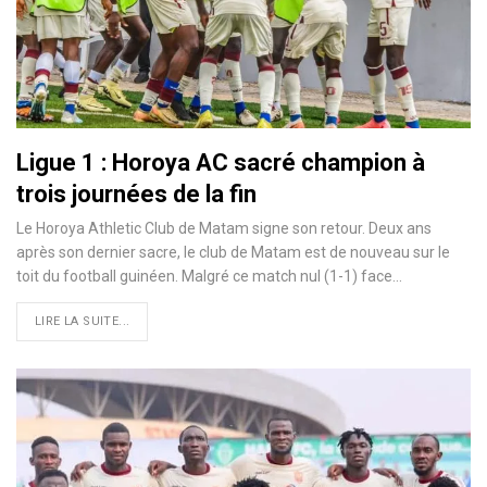
Ligue 1 : Horoya AC sacré champion à
trois journées de la fin
Le Horoya Athletic Club de Matam signe son retour. Deux ans
après son dernier sacre, le club de Matam est de nouveau sur le
toit du football guinéen. Malgré ce match nul (1-1) face…
LIRE LA SUITE...