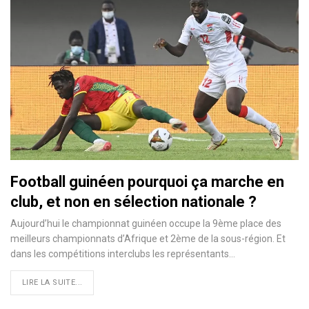
Football guinéen pourquoi ça marche en
club, et non en sélection nationale ?
Aujourd’hui le championnat guinéen occupe la 9ème place des
meilleurs championnats d’Afrique et 2ème de la sous-région. Et
dans les compétitions interclubs les représentants…
LIRE LA SUITE...