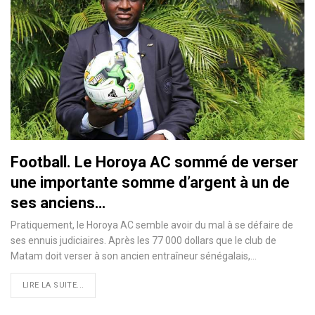
Football. Le Horoya AC sommé de verser
une importante somme d’argent à un de
ses anciens…
Pratiquement, le Horoya AC semble avoir du mal à se défaire de
ses ennuis judiciaires. Après les 77 000 dollars que le club de
Matam doit verser à son ancien entraîneur sénégalais,…
LIRE LA SUITE...