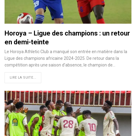
Horoya – Ligue des champions : un retour
en demi-teinte
Le Horoya Athletic Club a manqué son entrée en matière dans la
Ligue des champions africaine 2024-2025. De retour dans la
compétition après une saison d’absence, le champion de…
LIRE LA SUITE...