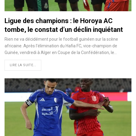
Ligue des champions : le Horoya AC
tombe, le constat d’un déclin inquiétant
Rien ne va décidément pour le football guinéen sur la scène
africaine. Après l’élimination du Hafia FC, vice-champion de
Guinée, vendredi à Alger en Coupe de la Confédération, le…
LIRE LA SUITE...