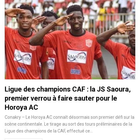
Ligue des champions CAF : la JS Saoura,
premier verrou à faire sauter pour le
Horoya AC
Conakry – Le Horoya AC connaît désormais son premier défi sur la
scène continentale. Le tirage au sort des tours préliminaires de la
Ligue des champions de la CAF, effectué ce…