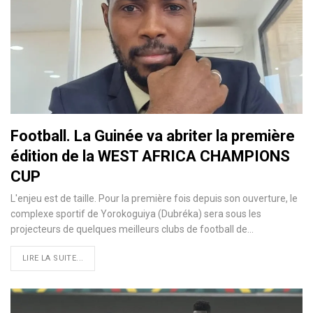
Football. La Guinée va abriter la première
édition de la WEST AFRICA CHAMPIONS
CUP
L'enjeu est de taille. Pour la première fois depuis son ouverture, le
complexe sportif de Yorokoguiya (Dubréka) sera sous les
projecteurs de quelques meilleurs clubs de football de…
LIRE LA SUITE...