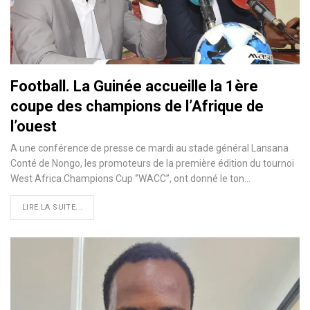
Football. La Guinée accueille la 1ère
coupe des champions de l’Afrique de
l’ouest
A une conférence de presse ce mardi au stade général Lansana
Conté de Nongo, les promoteurs de la première édition du tournoi
West Africa Champions Cup ‘’WACC’’, ont donné le ton…
LIRE LA SUITE...