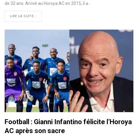
de 32 ans. Arrivé au Horoya AC en 2015, il a…
LIRE LA SUITE...
Football : Gianni Infantino félicite l’Horoya
AC après son sacre