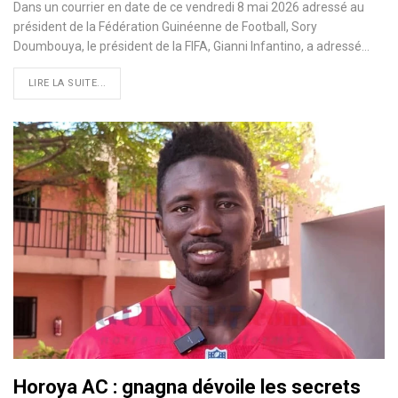
Dans un courrier en date de ce vendredi 8 mai 2026 adressé au
président de la Fédération Guinéenne de Football, Sory
Doumbouya, le président de la FIFA, Gianni Infantino, a adressé…
LIRE LA SUITE...
Horoya AC : gnagna dévoile les secrets