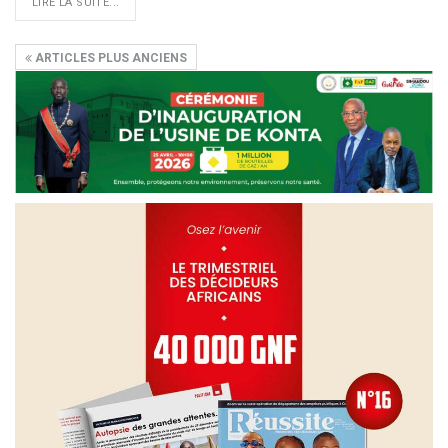
LIRE LA SUITE...
ARTICLES PLUS ANCIENS