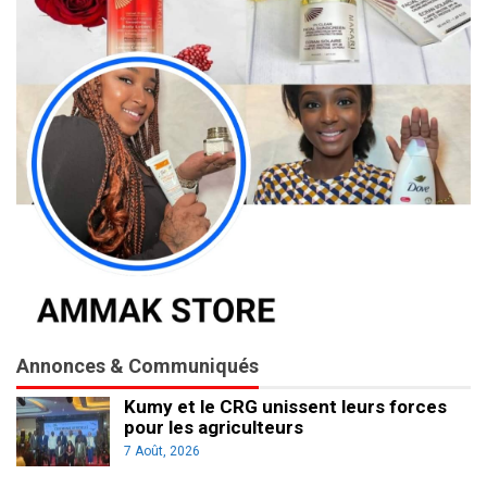
Annonces & Communiqués
Kumy et le CRG unissent leurs forces
pour les agriculteurs
7 Août, 2026