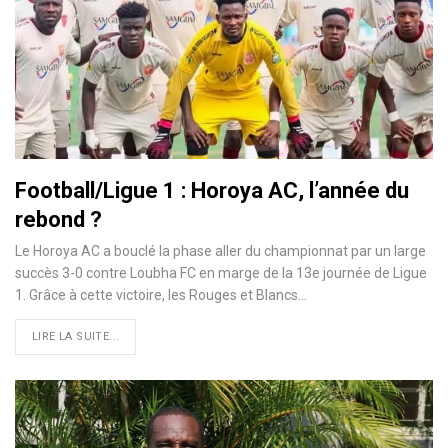
Football/Ligue 1 : Horoya AC, l’année du
rebond ?
Le Horoya AC a bouclé la phase aller du championnat par un large
succès 3-0 contre Loubha FC en marge de la 13e journée de Ligue
1. Grâce à cette victoire, les Rouges et Blancs…
LIRE LA SUITE...