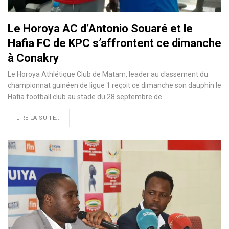
Le Horoya AC d’Antonio Souaré et le
Hafia FC de KPC s’affrontent ce dimanche
à Conakry
Le Horoya Athlétique Club de Matam, leader au classement du
championnat guinéen de ligue 1 reçoit ce dimanche son dauphin le
Hafia football club au stade du 28 septembre de…
LIRE LA SUITE...