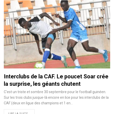
Interclubs de la CAF. Le poucet Soar crée
la surprise, les géants chutent
C'est un triste et sombre 30 septembre pour le football guinéen.
Sur les trois clubs jusque-là encore en lice pour les interclubs de la
CAF (deux en ligue des champions et 1 en…
LIRE LA SUITE...