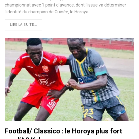
championnat avec 1 point d'avance, dont l'issue va déterminer
l'identité du champion de Guinée, le Horoya…
LIRE LA SUITE...
Football/ Classico : le Horoya plus fort