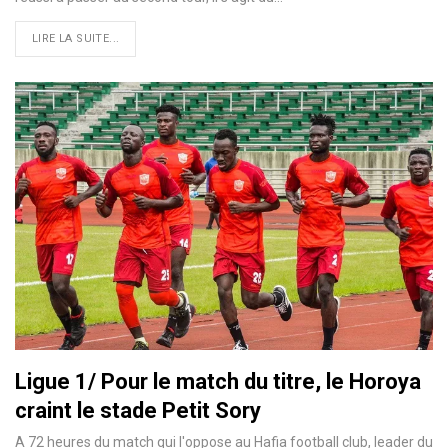
LIRE LA SUITE...
Ligue 1/ Pour le match du titre, le Horoya
craint le stade Petit Sory
A 72 heures du match qui l'oppose au Hafia football club, leader du