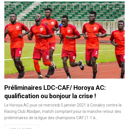
Préliminaires LDC-CAF/ Horoya AC:
qualification ou bonjour la crise !
Le Horoya AC joue ce mercredi 5 janvier 2021 à Conakry contre le
Racing Club Abidjan, match comptant pour la manche retour des
préliminaires de la ligue des champions CAF (1-1 à
…