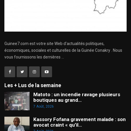
Guinee7.com est votre site Web d'actualités politiques,
économiques, sociales et culturelles de la Guinée Conakry . Nous
vous fournissons les dernières ...
Les + Lus de la semaine
Matoto : un incendie ravage plusieurs
boutiques au grand…
7 Août, 2026
Kassory Fofana gravement malade : son
avocat craint « qu’il…