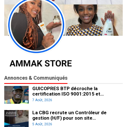
Annonces & Communiqués
GUICOPRES BTP décroche la
certification ISO 9001:2015 et…
7 Août, 2026
La CBG recrute un Contrôleur de
gestion (H/F) pour son site…
5 Août, 2026