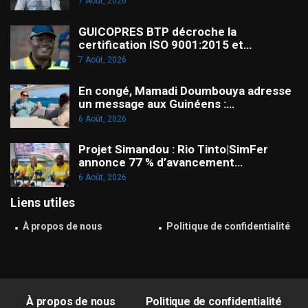
7 Août, 2026
GUICOPRES BTP décroche la
certification ISO 9001:2015 et…
7 Août, 2026
En congé, Mamadi Doumbouya adresse
un message aux Guinéens :…
6 Août, 2026
Projet Simandou : Rio Tinto|SimFer
annonce 77 % d’avancement…
6 Août, 2026
Liens utiles
À propos de nous
Politique de confidentialité
À propos de nous
Politique de confidentialité