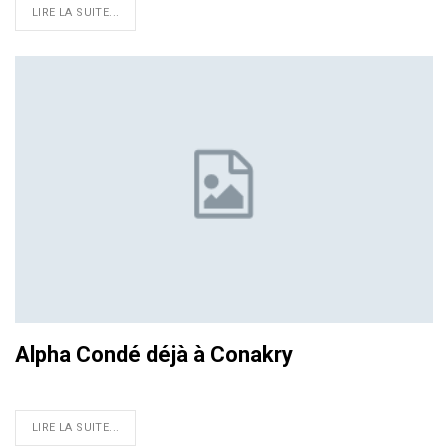
LIRE LA SUITE...
Alpha Condé déjà à Conakry
LIRE LA SUITE...