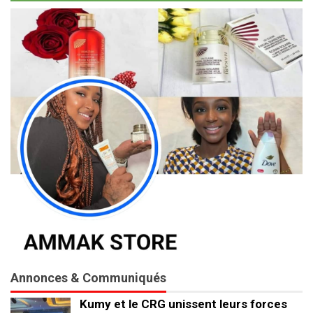
Annonces & Communiqués
Kumy et le CRG unissent leurs forces