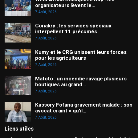
organisateurs lèvent le…
7 Août, 2026
Conakry : les services spéciaux
interpellent 11 présumés…
7 Août, 2026
Kumy et le CRG unissent leurs forces
pour les agriculteurs
7 Août, 2026
Matoto : un incendie ravage plusieurs
boutiques au grand…
7 Août, 2026
Kassory Fofana gravement malade : son
avocat craint « qu’il…
7 Août, 2026
Liens utiles