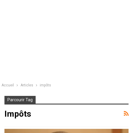
Accueil
Articles
impôts
Parcourir Tag
Impôts