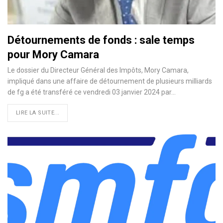
Détournements de fonds : sale temps
pour Mory Camara
Le dossier du Directeur Général des Impôts, Mory Camara,
impliqué dans une affaire de détournement de plusieurs milliards
de fg a été transféré ce vendredi 03 janvier 2024 par…
LIRE LA SUITE...