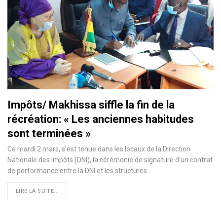
Impôts/ Makhissa siffle la fin de la
récréation: « Les anciennes habitudes
sont terminées »
Ce mardi 2 mars, s'est tenue dans les locaux de la Direction
Nationale des Impôts (DNI), la cérémonie de signature d'un contrat
de performance entre la DNI et les structures
…
LIRE LA SUITE...