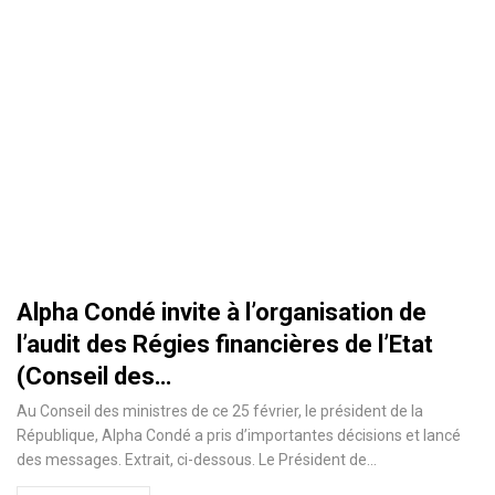
Alpha Condé invite à l’organisation de
l’audit des Régies financières de l’Etat
(Conseil des…
Au Conseil des ministres de ce 25 février, le président de la
République, Alpha Condé a pris d’importantes décisions et lancé
des messages. Extrait, ci-dessous. Le Président de
…