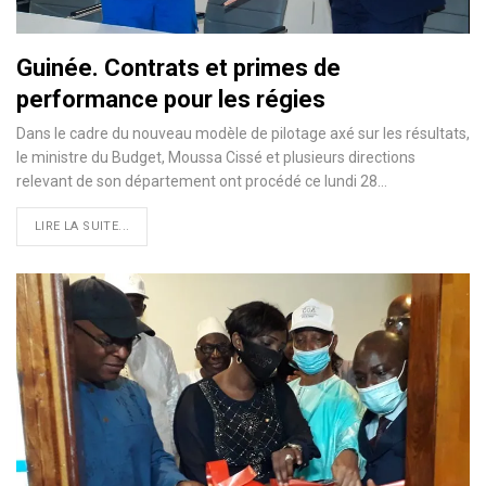
Guinée. Contrats et primes de
performance pour les régies
Dans le cadre du nouveau modèle de pilotage axé sur les résultats,
le ministre du Budget, Moussa Cissé et plusieurs directions
relevant de son département ont procédé ce lundi 28…
LIRE LA SUITE...