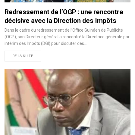
Redressement de l’OGP : une rencontre
décisive avec la Direction des Impôts
Dans le cadre du redressement de l’Office Guinéen de Publicité
(OGP), son Directeur général a rencontré la Directrice générale par
intérim des Impôts (DGI) pour discuter des…
LIRE LA SUITE...