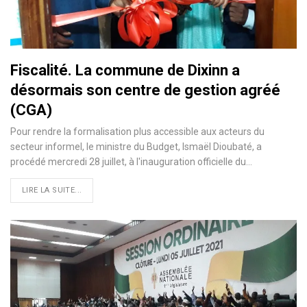
Fiscalité. La commune de Dixinn a
désormais son centre de gestion agréé
(CGA)
Pour rendre la formalisation plus accessible aux acteurs du
secteur informel, le ministre du Budget, Ismaël Dioubaté, a
procédé mercredi 28 juillet, à l'inauguration officielle du…
LIRE LA SUITE...