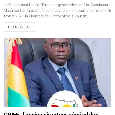
L’affaire visant l’ancien Directeur général des Impôts, Aboubacar
Makhissa Camara, connaît un nouveau ralentissement. Ce lundi 16
février 2026, la Chambre de jugement de la Cour de…
LIRE LA SUITE...
CRIEF : l’ancien directeur général des