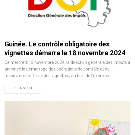
Guinée. Le contrôle obligatoire des
vignettes démarre le 18 novembre 2024
Ce mercredi 13 novembre 2024, la direction générale des Impôts a
annoncé le démarrage des opérations de contrôle et de
recouvrement forcé des vignettes, au titre de l’exercice…
LIRE LA SUITE...