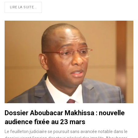
LIRE LA SUITE...
Dossier Aboubacar Makhissa : nouvelle
audience fixée au 23 mars
Le feuilleton judiciaire se poursuit sans avancée notable dans le