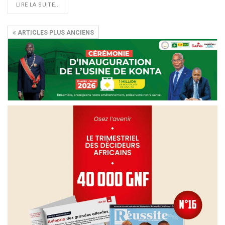
LIRE LA SUITE...
ARTICLES PLUS ANCIENS