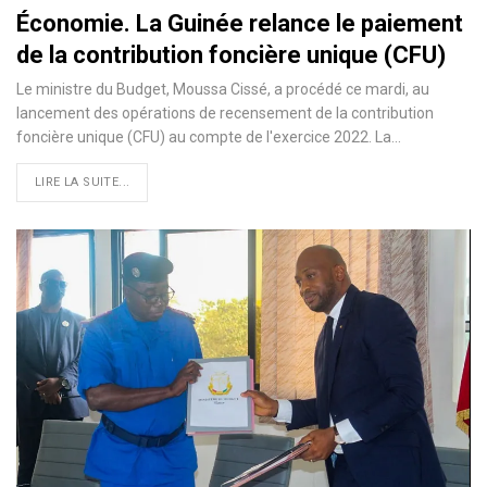
Économie. La Guinée relance le paiement
de la contribution foncière unique (CFU)
Le ministre du Budget, Moussa Cissé, a procédé ce mardi, au
lancement des opérations de recensement de la contribution
foncière unique (CFU) au compte de l'exercice 2022. La…
LIRE LA SUITE...