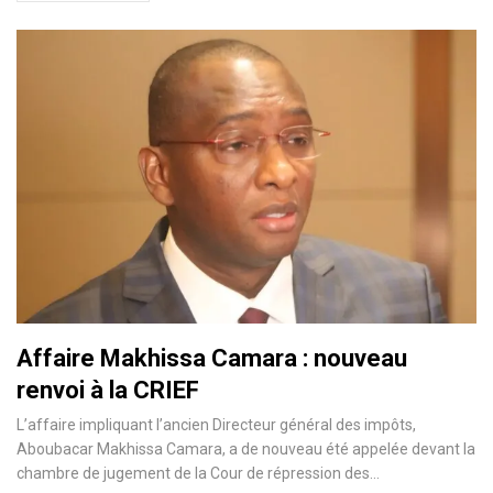
Affaire Makhissa Camara : nouveau
renvoi à la CRIEF
L’affaire impliquant l’ancien Directeur général des impôts,
Aboubacar Makhissa Camara, a de nouveau été appelée devant la
chambre de jugement de la Cour de répression des…