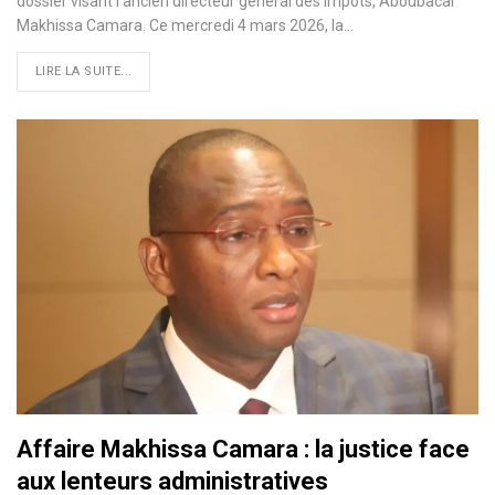
dossier visant l’ancien directeur général des impôts, Aboubacar
Makhissa Camara. Ce mercredi 4 mars 2026, la…
LIRE LA SUITE...
Affaire Makhissa Camara : la justice face
aux lenteurs administratives