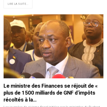
LIRE LA SUITE...
Le ministre des Finances se réjouit de «
plus de 1500 milliards de GNF d’impôts
récoltés à la…