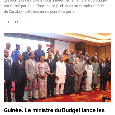
Les journées de civisme fiscal initiées par le ministère du Budget
ont fermé portes et fenêtres ce jeudi, dans un complexe hôtelier
de Conakry. Cette deuxième journée a porté…
LIRE LA SUITE...
Guinée. Le ministre du Budget lance les