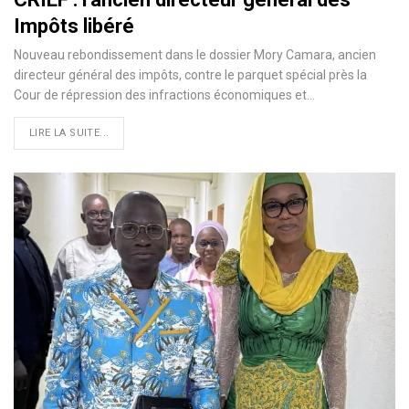
Impôts libéré
Nouveau rebondissement dans le dossier Mory Camara, ancien
directeur général des impôts, contre le parquet spécial près la
Cour de répression des infractions économiques et…
LIRE LA SUITE...