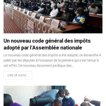
Un nouveau code général des impôts
adopté par l’Assemblée nationale
Le nouveau code général des impôts a été adopté, ce dimanche 4
juillet par les députés à l'occasion de la plénière qui s'est tenue à
cet effet. Ce nouveau document juridique des…
LIRE LA SUITE...