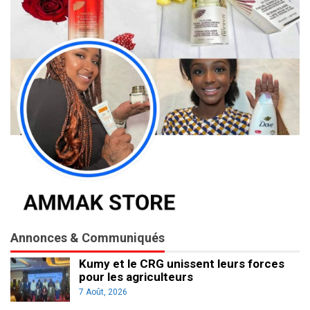
Annonces & Communiqués
Kumy et le CRG unissent leurs forces
pour les agriculteurs
7 Août, 2026