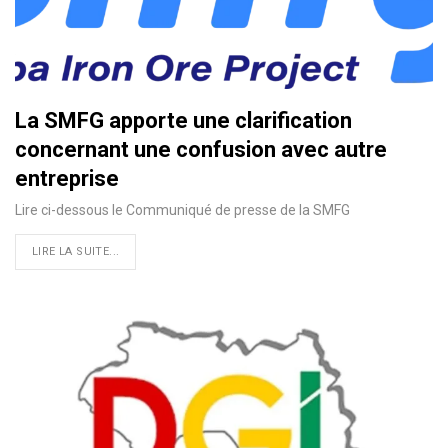
La SMFG apporte une clarification
concernant une confusion avec autre
entreprise
Lire ci-dessous le Communiqué de presse de la SMFG
LIRE LA SUITE...