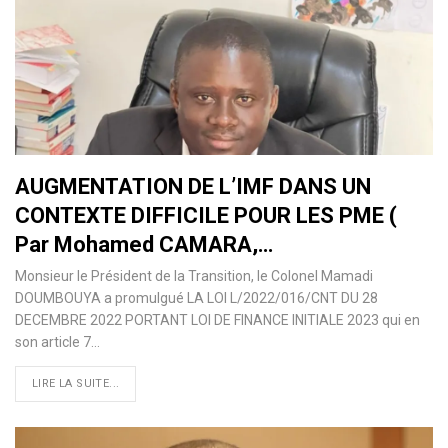
AUGMENTATION DE L’IMF DANS UN
CONTEXTE DIFFICILE POUR LES PME (
Par Mohamed CAMARA,…
Monsieur le Président de la Transition, le Colonel Mamadi
DOUMBOUYA a promulgué LA LOI L/2022/016/CNT DU 28
DECEMBRE 2022 PORTANT LOI DE FINANCE INITIALE 2023 qui en
son article 7…
LIRE LA SUITE...