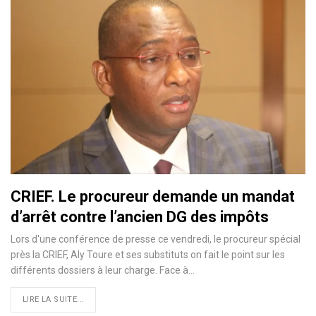
CRIEF. Le procureur demande un mandat
d’arrêt contre l’ancien DG des impôts
Lors d'une conférence de presse ce vendredi, le procureur spécial
près la CRIEF, Aly Toure et ses substituts on fait le point sur les
différents dossiers à leur charge. Face à…
LIRE LA SUITE...