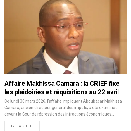
Affaire Makhissa Camara : la CRIEF fixe
les plaidoiries et réquisitions au 22 avril
Ce lundi 30 mars 2026, l’affaire impliquant Aboubacar Makhissa
Camara, ancien directeur général des impôts, a été examinée
devant la Cour de répression des infractions économiques…
LIRE LA SUITE...