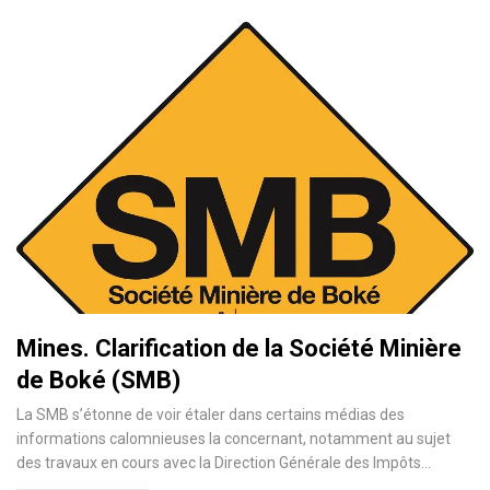
Mines. Clarification de la Société Minière
de Boké (SMB)
La SMB s’étonne de voir étaler dans certains médias des
informations calomnieuses la concernant, notamment au sujet
des travaux en cours avec la Direction Générale des Impôts…