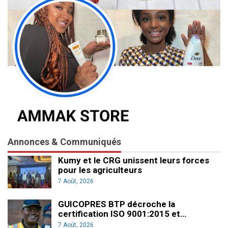
Annonces & Communiqués
Kumy et le CRG unissent leurs forces
pour les agriculteurs
7 Août, 2026
GUICOPRES BTP décroche la
certification ISO 9001:2015 et…
7 Août, 2026