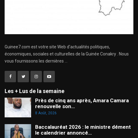
Guinee7.com est votre site Web d'actualités politiques,
économiques, sociales et culturelles de la Guinée Conakry . Nous
vous fournissons les dernières ...
Les + Lus de la semaine
Près de cinq ans après, Amara Camara
renouvelle son…
8 Août, 2026
Baccalauréat 2026 : le ministre dément
le calendrier annoncé…