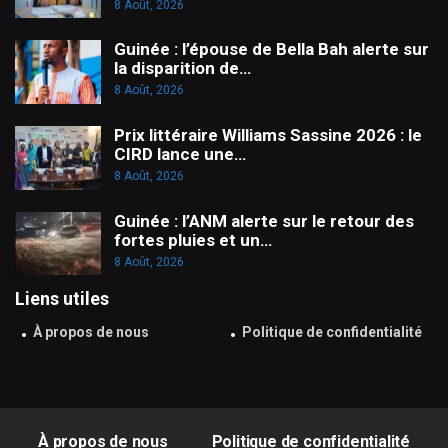
8 Août, 2026
Guinée : l’épouse de Bella Bah alerte sur
la disparition de…
8 Août, 2026
Prix littéraire Williams Sassine 2026 : le
CIRD lance une…
8 Août, 2026
Guinée : l’ANM alerte sur le retour des
fortes pluies et un…
8 Août, 2026
Liens utiles
À propos de nous
Politique de confidentialité
À propos de nous
Politique de confidentialité