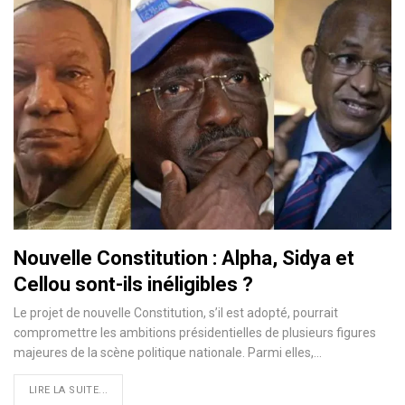
Nouvelle Constitution : Alpha, Sidya et
Cellou sont-ils inéligibles ?
Le projet de nouvelle Constitution, s’il est adopté, pourrait
compromettre les ambitions présidentielles de plusieurs figures
majeures de la scène politique nationale. Parmi elles,…
LIRE LA SUITE...