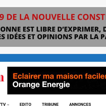
7TV
EDITO
TRIBUNE
ANNONCES