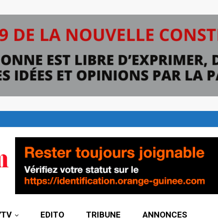
7TV
EDITO
TRIBUNE
ANNONCES