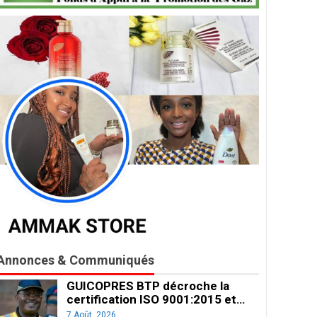
Annonces & Communiqués
GUICOPRES BTP décroche la
certification ISO 9001:2015 et…
7 Août, 2026