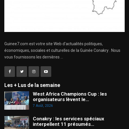
Guinee7.com est votre site Web d'actualités politiques,
économiques, sociales et culturelles de la Guinée Conakry . Nous
vous fournissons les dernières ...
Les + Lus de la semaine
West Africa Champions Cup : les
organisateurs lèvent le…
7 Août, 2026
Conakry : les services spéciaux
interpellent 11 présumés…