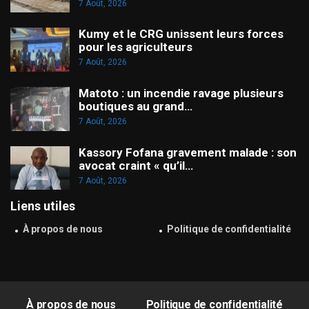
7 Août, 2026
Kumy et le CRG unissent leurs forces
pour les agriculteurs
7 Août, 2026
Matoto : un incendie ravage plusieurs
boutiques au grand…
7 Août, 2026
Kassory Fofana gravement malade : son
avocat craint « qu’il…
7 Août, 2026
Liens utiles
À propos de nous
Politique de confidentialité
À propos de nous
Politique de confidentialité