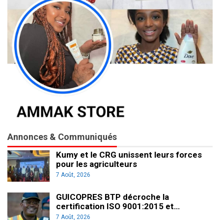
Annonces & Communiqués
Kumy et le CRG unissent leurs forces
pour les agriculteurs
7 Août, 2026
GUICOPRES BTP décroche la
certification ISO 9001:2015 et…
7 Août, 2026