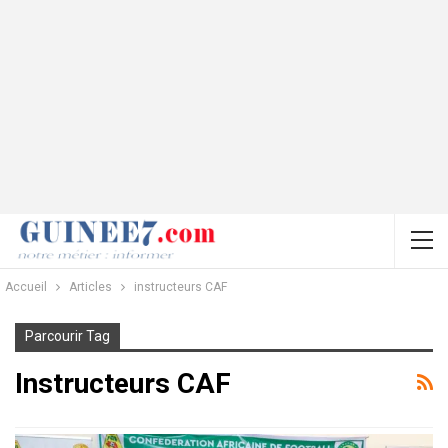
Accueil
Articles
instructeurs CAF
Parcourir Tag
Instructeurs CAF