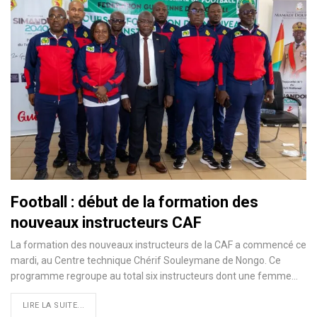
Football : début de la formation des
nouveaux instructeurs CAF
La formation des nouveaux instructeurs de la CAF a commencé ce
mardi, au Centre technique Chérif Souleymane de Nongo. Ce
programme regroupe au total six instructeurs dont une femme…
LIRE LA SUITE...