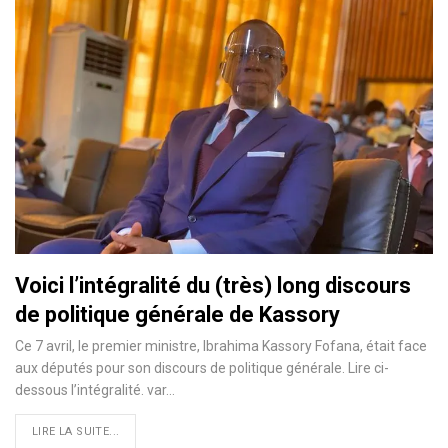
Voici l’intégralité du (très) long discours
de politique générale de Kassory
Ce 7 avril, le premier ministre, Ibrahima Kassory Fofana, était face
aux députés pour son discours de politique générale. Lire ci-
dessous l’intégralité. var
…
LIRE LA SUITE...