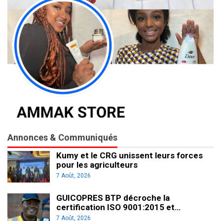
Annonces & Communiqués
Kumy et le CRG unissent leurs forces
pour les agriculteurs
7 Août, 2026
GUICOPRES BTP décroche la
certification ISO 9001:2015 et…
7 Août, 2026