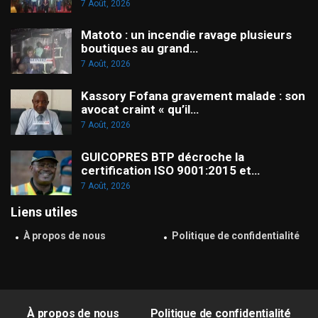
7 Août, 2026
Matoto : un incendie ravage plusieurs
boutiques au grand…
7 Août, 2026
Kassory Fofana gravement malade : son
avocat craint « qu’il…
7 Août, 2026
GUICOPRES BTP décroche la
certification ISO 9001:2015 et…
7 Août, 2026
Liens utiles
À propos de nous
Politique de confidentialité
À propos de nous
Politique de confidentialité