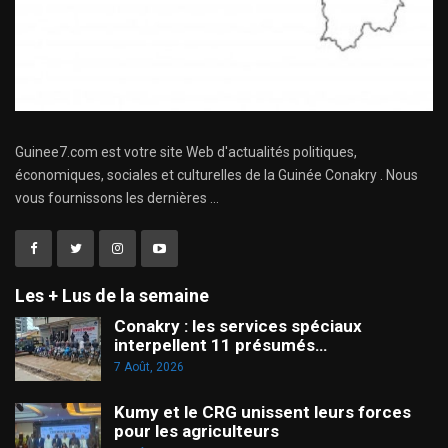
Guinee7.com est votre site Web d'actualités politiques,
économiques, sociales et culturelles de la Guinée Conakry . Nous
vous fournissons les dernières ...
Les + Lus de la semaine
Conakry : les services spéciaux
interpellent 11 présumés…
7 Août, 2026
Kumy et le CRG unissent leurs forces
pour les agriculteurs