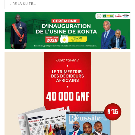
LIRE LA SUITE...