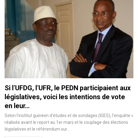
Si l’UFDG, l’UFR, le PEDN participaient aux
législatives, voici les intentions de vote
en leur…
Selon l’institut guinéen d’études et de sondages (IGES), l’enquête «
réalisée avant le report au 1er mars et le couplage des élections
législatives et le référendum sur
…