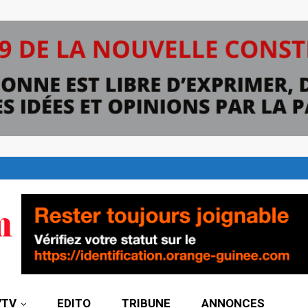
7TV
EDITO
TRIBUNE
ANNONCES