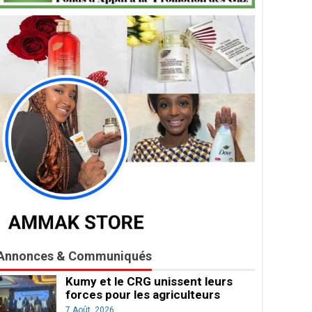
Annonces & Communiqués
Kumy et le CRG unissent leurs
forces pour les agriculteurs
7 Août, 2026