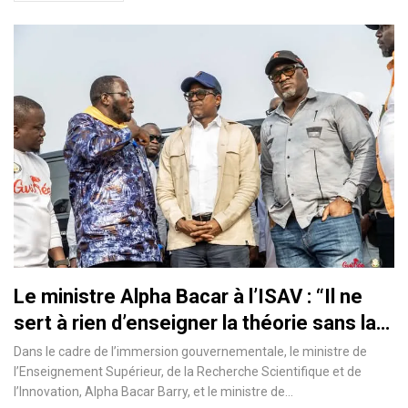
Le ministre Alpha Bacar à l’ISAV : “Il ne
sert à rien d’enseigner la théorie sans la…
Dans le cadre de l’immersion gouvernementale, le ministre de
l’Enseignement Supérieur, de la Recherche Scientifique et de
l’Innovation, Alpha Bacar Barry, et le ministre de…