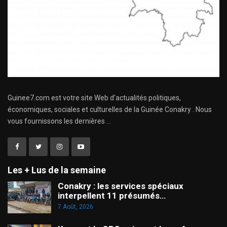
Guinee7.com est votre site Web d'actualités politiques,
économiques, sociales et culturelles de la Guinée Conakry . Nous
vous fournissons les dernières ...
Les + Lus de la semaine
Conakry : les services spéciaux
interpellent 11 présumés…
7 Août, 2026