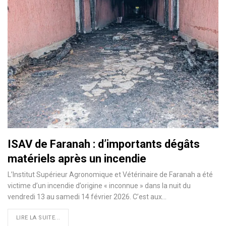
ISAV de Faranah : d’importants dégâts
matériels après un incendie
L’Institut Supérieur Agronomique et Vétérinaire de Faranah a été
victime d’un incendie d’origine « inconnue » dans la nuit du
vendredi 13 au samedi 14 février 2026. C’est aux…
LIRE LA SUITE...