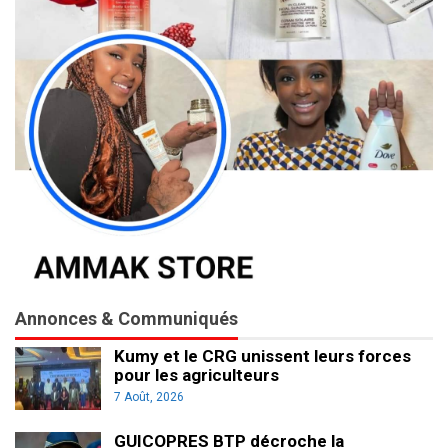
Annonces & Communiqués
Kumy et le CRG unissent leurs forces
pour les agriculteurs
7 Août, 2026
GUICOPRES BTP décroche la