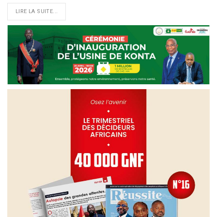
LIRE LA SUITE...