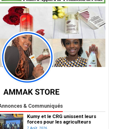
Annonces & Communiqués
Kumy et le CRG unissent leurs
forces pour les agriculteurs
7 Août, 2026