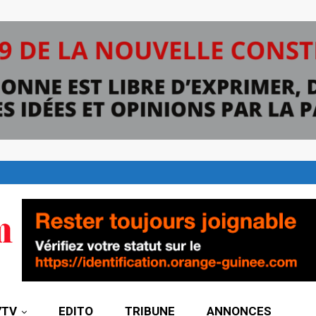
7TV
EDITO
TRIBUNE
ANNONCES