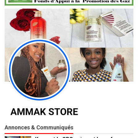
Annonces & Communiqués