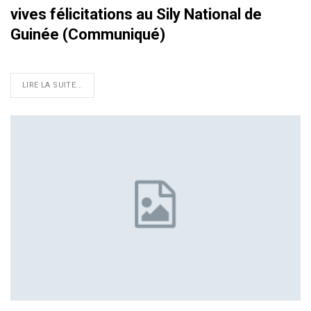
vives félicitations au Sily National de
Guinée (Communiqué)
LIRE LA SUITE...