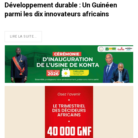
Développement durable : Un Guinéen
parmi les dix innovateurs africains
LIRE LA SUITE...