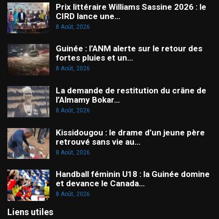
Prix littéraire Williams Sassine 2026 : le
CIRD lance une…
8 Août, 2026
Guinée : l’ANM alerte sur le retour des
fortes pluies et un…
8 Août, 2026
La demande de restitution du crâne de
l’Almamy Bokar…
8 Août, 2026
Kissidougou : le drame d’un jeune père
retrouvé sans vie au…
8 Août, 2026
Handball féminin U18 : la Guinée domine
et devance le Canada…
8 Août, 2026
Liens utiles