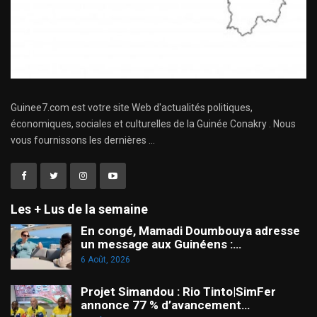
Guinee7.com est votre site Web d'actualités politiques,
économiques, sociales et culturelles de la Guinée Conakry . Nous
vous fournissons les dernières ...
Les + Lus de la semaine
En congé, Mamadi Doumbouya adresse
un message aux Guinéens :…
6 Août, 2026
Projet Simandou : Rio Tinto|SimFer
annonce 77 % d’avancement…