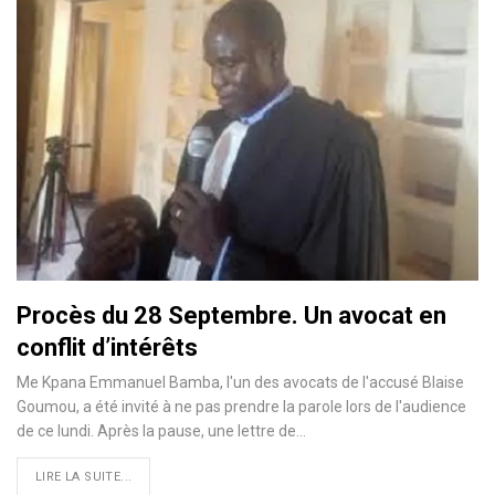
Procès du 28 Septembre. Un avocat en
conflit d’intérêts
Me Kpana Emmanuel Bamba, l'un des avocats de l'accusé Blaise
Goumou, a été invité à ne pas prendre la parole lors de l'audience
de ce lundi. Après la pause, une lettre de…
LIRE LA SUITE...