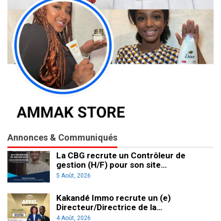
Annonces & Communiqués
La CBG recrute un Contrôleur de
gestion (H/F) pour son site…
5 Août, 2026
Kakandé Immo recrute un (e)
Directeur/Directrice de la…
4 Août, 2026