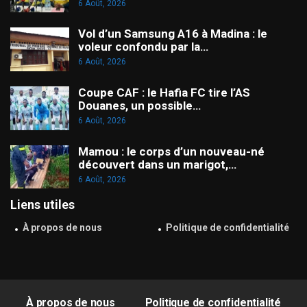
6 Août, 2026
Vol d’un Samsung A16 à Madina : le
voleur confondu par la…
6 Août, 2026
Coupe CAF : le Hafia FC tire l’AS
Douanes, un possible…
6 Août, 2026
Mamou : le corps d’un nouveau-né
découvert dans un marigot,…
6 Août, 2026
Liens utiles
À propos de nous
Politique de confidentialité
À propos de nous
Politique de confidentialité