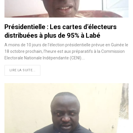
Présidentielle : Les cartes d’électeurs
distribuées à plus de 95% à Labé
A moins de 10 jours de l’élection présidentielle prévue en Guinée le
18 octobre prochain, l’heure est aux préparatifs à la Commission
Electorale Nationale Indépendante (CENI).
…
LIRE LA SUITE...