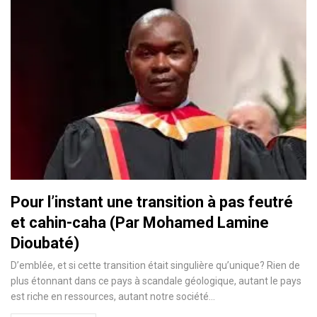
Pour l’instant une transition à pas feutré
et cahin-caha (Par Mohamed Lamine
Dioubaté)
D’emblée, et si cette transition était singulière qu’unique? Rien de
plus étonnant dans ce pays à scandale géologique, autant le pays
est riche en ressources, autant notre société…