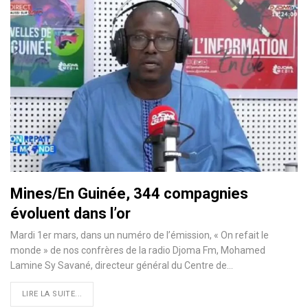
Mines/En Guinée, 344 compagnies
évoluent dans l’or
Mardi 1er mars, dans un numéro de l’émission, « On refait le
monde » de nos confrères de la radio Djoma Fm, Mohamed
Lamine Sy Savané, directeur général du Centre de
…
LIRE LA SUITE...