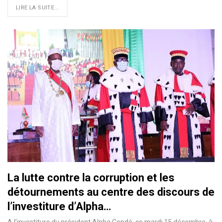
LIRE LA SUITE...
La lutte contre la corruption et les
détournements au centre des discours de
l’investiture d’Alpha…
A l’investiture du président Alpha Condé, ce mardi 15 décembre, à