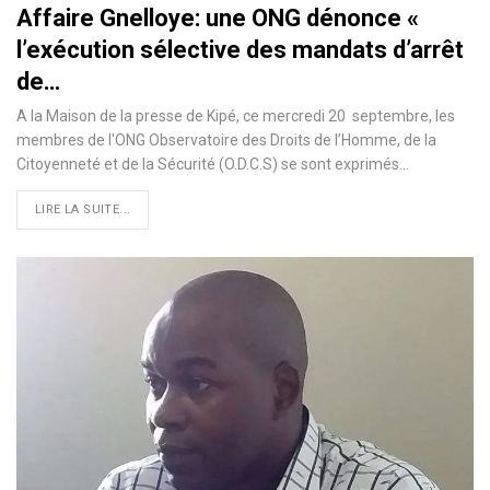
Affaire Gnelloye: une ONG dénonce «
l’exécution sélective des mandats d’arrêt
de…
A la Maison de la presse de Kipé, ce mercredi 20 septembre, les
membres de l'ONG Observatoire des Droits de l’Homme, de la
Citoyenneté et de la Sécurité (O.D.C.S) se sont exprimés…
LIRE LA SUITE...