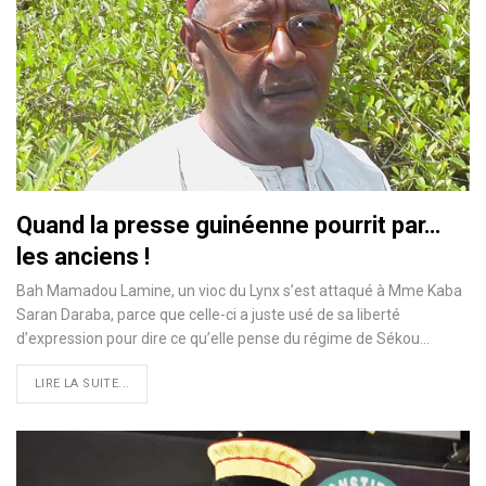
Quand la presse guinéenne pourrit par…
les anciens !
Bah Mamadou Lamine, un vioc du Lynx s’est attaqué à Mme Kaba
Saran Daraba, parce que celle-ci a juste usé de sa liberté
d’expression pour dire ce qu’elle pense du régime de Sékou
…
LIRE LA SUITE...