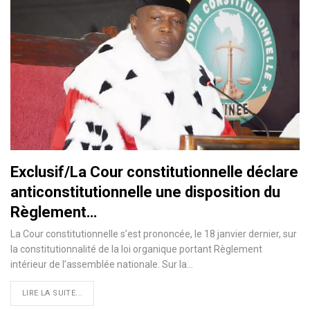
Exclusif/La Cour constitutionnelle déclare
anticonstitutionnelle une disposition du
Règlement…
La Cour constitutionnelle s’est prononcée, le 18 janvier dernier, sur
la constitutionnalité de la loi organique portant Règlement
intérieur de l’assemblée nationale. Sur la
…
LIRE LA SUITE...