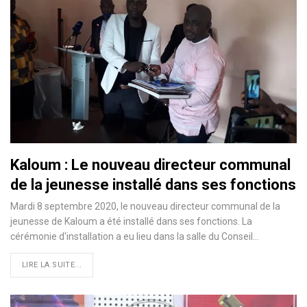
Kaloum : Le nouveau directeur communal
de la jeunesse installé dans ses fonctions
Mardi 8 septembre 2020, le nouveau directeur communal de la
jeunesse de Kaloum a été installé dans ses fonctions. La
cérémonie d'installation a eu lieu dans la salle du Conseil
…
LIRE LA SUITE...