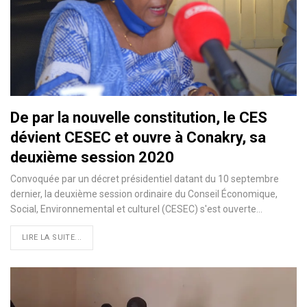
De par la nouvelle constitution, le CES
dévient CESEC et ouvre à Conakry, sa
deuxième session 2020
Convoquée par un décret présidentiel datant du 10 septembre
dernier, la deuxième session ordinaire du Conseil Économique,
Social, Environnemental et culturel (CESEC) s'est ouverte
…
LIRE LA SUITE...