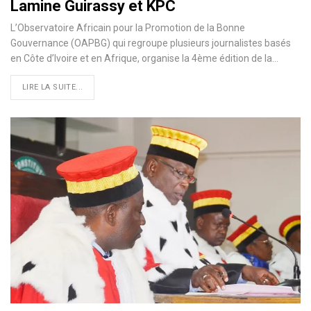
Lamine Guirassy et KPC
L’Observatoire Africain pour la Promotion de la Bonne
Gouvernance (OAPBG) qui regroupe plusieurs journalistes basés
en Côte d’Ivoire et en Afrique, organise la 4ème édition de la
…
LIRE LA SUITE...