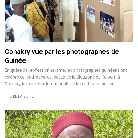
Conakry vue par les photographes de
Guinée
En quête de professionnalisme, les photographes guinéens ont
célébré ce jeudi dans les locaux de la Bleuzone de Kaloum à
Conakry, la journée internationale de la photographie sous…
LIRE LA SUITE...