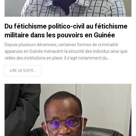
Du fétichisme politico-civil au fétichisme
militaire dans les pouvoirs en Guinée
Depuis plusieurs décennies, certaines formes de criminalité
apparues en Guinée menacent la sécurité des individus ainsi que
celles des institutions en place. Il s'agit notamment du…
LIRE LA SUITE...