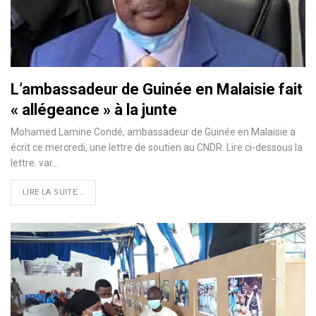
L’ambassadeur de Guinée en Malaisie fait
« allégeance » à la junte
Mohamed Lamine Condé, ambassadeur de Guinée en Malaisie a
écrit ce mercredi, une lettre de soutien au CNDR. Lire ci-dessous la
lettre. var…
LIRE LA SUITE...