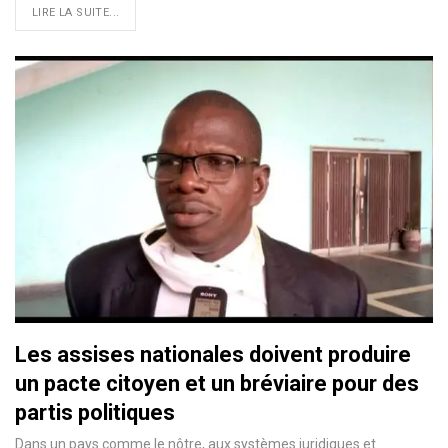
LIRE LA SUITE...
Les assises nationales doivent produire
un pacte citoyen et un bréviaire pour des
partis politiques
Dans un pays comme le nôtre, aux systèmes juridiques et