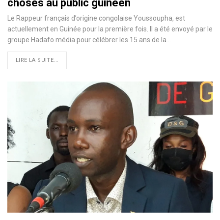
choses au public guinéen
Le Rappeur français d’origine congolaise Youssoupha, est
actuellement en Guinée pour la première fois. Il a été envoyé par le
groupe Hadafo média pour célébrer les 15 ans de la…
LIRE LA SUITE...