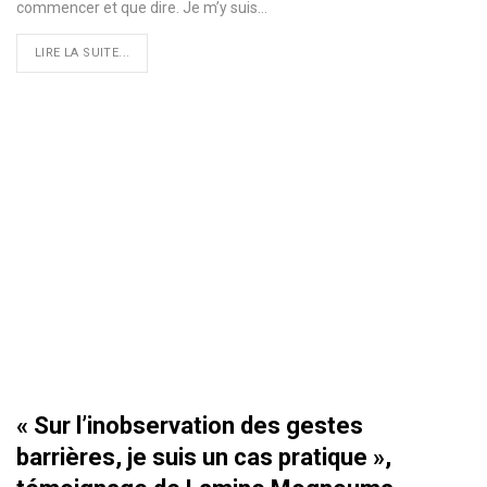
commencer et que dire. Je m’y suis
…
LIRE LA SUITE...
« Sur l’inobservation des gestes
barrières, je suis un cas pratique »,