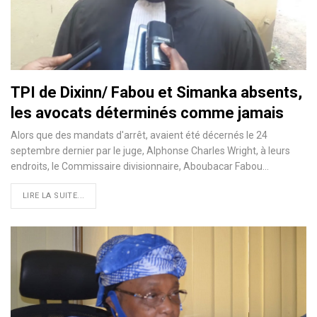
TPI de Dixinn/ Fabou et Simanka absents,
les avocats déterminés comme jamais
Alors que des mandats d'arrêt, avaient été décernés le 24
septembre dernier par le juge, Alphonse Charles Wright, à leurs
endroits, le Commissaire divisionnaire, Aboubacar Fabou
…
LIRE LA SUITE...