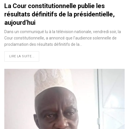
La Cour constitutionnelle publie les
résultats définitifs de la présidentielle,
aujourd’hui
Dans un communiqué lu à la télévision nationale, vendredi soir, la
Cour constitutionnelle, a annoncé que l’audience solennelle de
proclamation des résultats définitifs de la
…
LIRE LA SUITE...