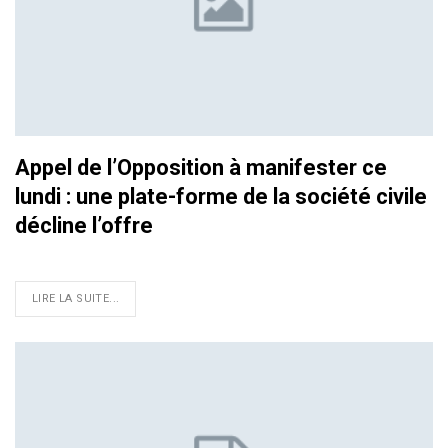
Appel de l’Opposition à manifester ce
lundi : une plate-forme de la société civile
décline l’offre
LIRE LA SUITE...