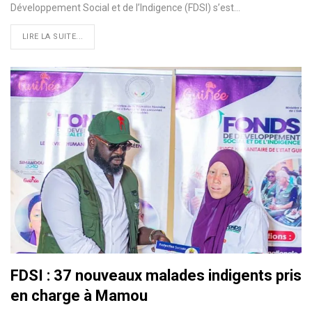
Développement Social et de l’Indigence (FDSI) s’est…
LIRE LA SUITE...
FDSI : 37 nouveaux malades indigents pris
en charge à Mamou