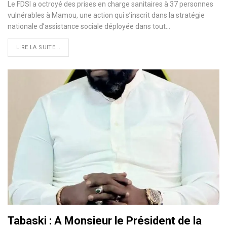
Le FDSI a octroyé des prises en charge sanitaires à 37 personnes
vulnérables à Mamou, une action qui s’inscrit dans la stratégie
nationale d’assistance sociale déployée dans tout…
LIRE LA SUITE...
Tabaski : A Monsieur le Président de la