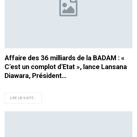
Affaire des 36 milliards de la BADAM : «
C’est un complot d’Etat », lance Lansana
Diawara, Président…
LIRE LA SUITE...