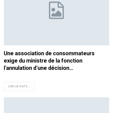
Une association de consommateurs
exige du ministre de la fonction
l’annulation d’une décision…
LIRE LA SUITE...