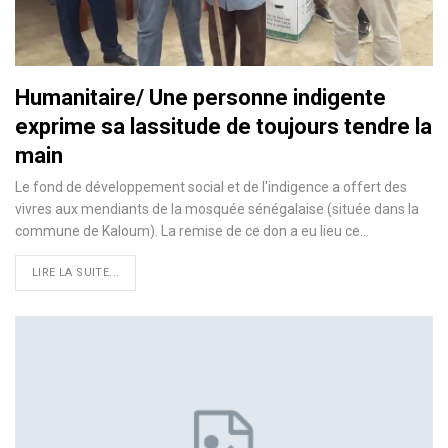
Humanitaire/ Une personne indigente
exprime sa lassitude de toujours tendre la
main
Le fond de développement social et de l'indigence a offert des
vivres aux mendiants de la mosquée sénégalaise (située dans la
commune de Kaloum). La remise de ce don a eu lieu ce…
LIRE LA SUITE...