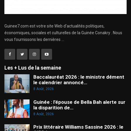
Guinee7.com est votre site Web d'actualités politiques,
économiques, sociales et culturelles de la Guinée Conakry . Nous
vous fournissons les dernières ...
Les + Lus de la semaine
Baccalauréat 2026 : le ministre dément
le calendrier annoncé…
8 Août, 2026
Guinée : l’épouse de Bella Bah alerte sur
la disparition de…
8 Août, 2026
Prix littéraire Williams Sassine 2026 : le