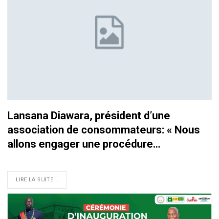
Lansana Diawara, président d’une
association de consommateurs: « Nous
allons engager une procédure…
LIRE LA SUITE...