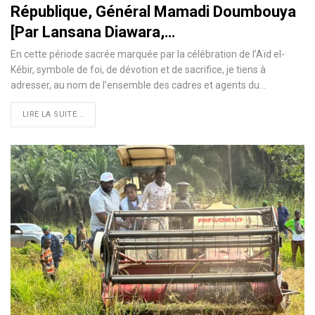
République, Général Mamadi Doumbouya
[Par Lansana Diawara,…
En cette période sacrée marquée par la célébration de l’Aïd el-
Kébir, symbole de foi, de dévotion et de sacrifice, je tiens à
adresser, au nom de l’ensemble des cadres et agents du…
LIRE LA SUITE...