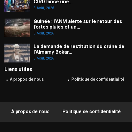
CIRD lance une…
8 Août, 2026
Guinée : l’ANM alerte sur le retour des
fortes pluies et un…
8 Août, 2026
La demande de restitution du crâne de
l’Almamy Bokar…
8 Août, 2026
Liens utiles
À propos de nous
Politique de confidentialité
À propos de nous
Politique de confidentialité