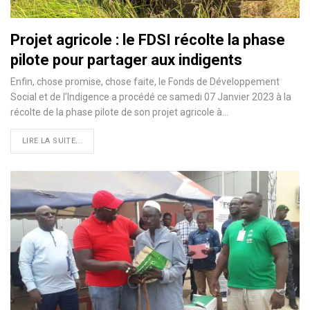
Projet agricole : le FDSI récolte la phase
pilote pour partager aux indigents
Enfin, chose promise, chose faite, le Fonds de Développement
Social et de l’Indigence a procédé ce samedi 07 Janvier 2023 à la
récolte de la phase pilote de son projet agricole à…
LIRE LA SUITE...