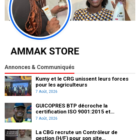
Annonces & Communiqués
Kumy et le CRG unissent leurs forces
pour les agriculteurs
7 Août, 2026
GUICOPRES BTP décroche la
certification ISO 9001:2015 et…
7 Août, 2026
La CBG recrute un Contrôleur de
gestion (H/F) pour son site…