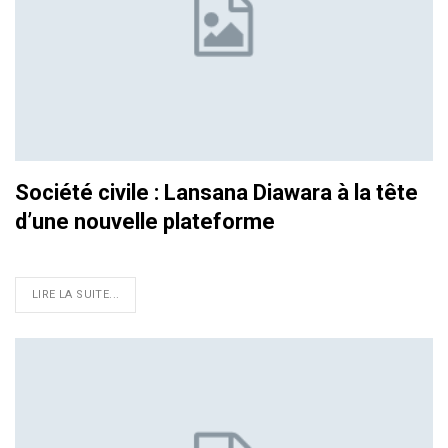
Société civile : Lansana Diawara à la tête
d’une nouvelle plateforme
LIRE LA SUITE...