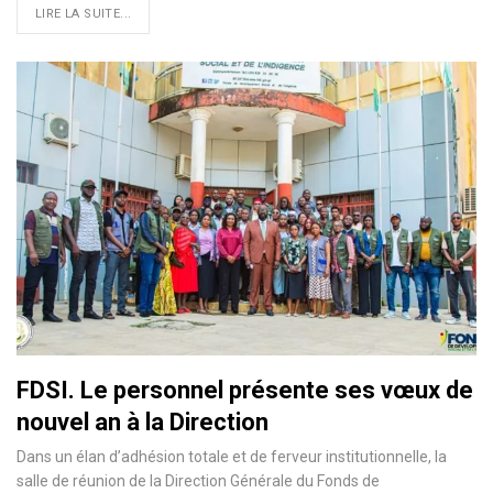
LIRE LA SUITE...
FDSI. Le personnel présente ses vœux de
nouvel an à la Direction
Dans un élan d’adhésion totale et de ferveur institutionnelle, la
salle de réunion de la Direction Générale du Fonds de