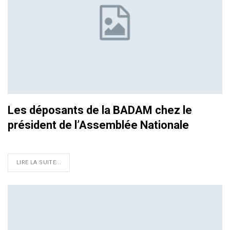
Les déposants de la BADAM chez le
président de l’Assemblée Nationale
LIRE LA SUITE...