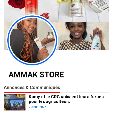
Annonces & Communiqués
Kumy et le CRG unissent leurs forces
pour les agriculteurs
7 Août, 2026