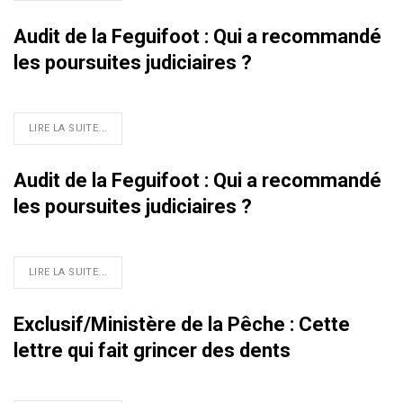
Audit de la Feguifoot : Qui a recommandé
les poursuites judiciaires ?
LIRE LA SUITE...
Audit de la Feguifoot : Qui a recommandé
les poursuites judiciaires ?
LIRE LA SUITE...
Exclusif/Ministère de la Pêche : Cette
lettre qui fait grincer des dents