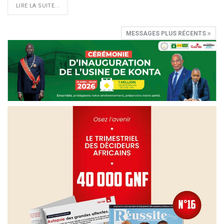
LIRE LA SUITE...
MESSAGES PLUS RÉCENTS