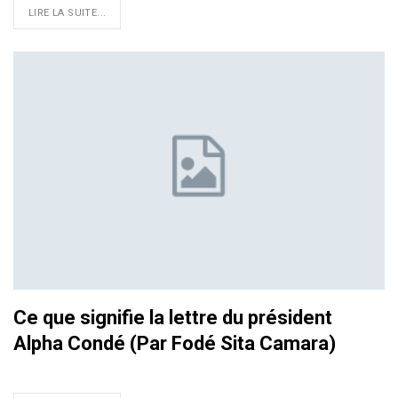
LIRE LA SUITE...
Ce que signifie la lettre du président
Alpha Condé (Par Fodé Sita Camara)