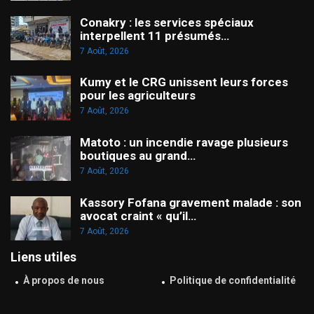
Conakry : les services spéciaux
interpellent 11 présumés…
7 Août, 2026
Kumy et le CRG unissent leurs forces
pour les agriculteurs
7 Août, 2026
Matoto : un incendie ravage plusieurs
boutiques au grand…
7 Août, 2026
Kassory Fofana gravement malade : son
avocat craint « qu’il…
7 Août, 2026
Liens utiles
À propos de nous
Politique de confidentialité