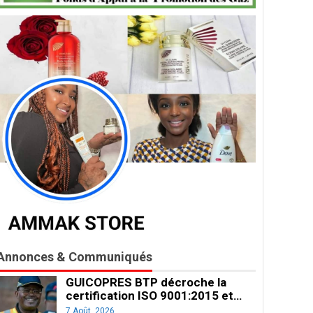
Annonces & Communiqués
GUICOPRES BTP décroche la
certification ISO 9001:2015 et…
7 Août, 2026