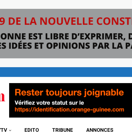
7TV
EDITO
TRIBUNE
ANNONCES