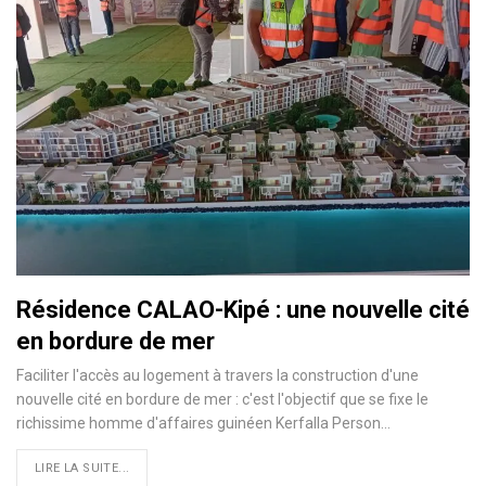
Résidence CALAO-Kipé : une nouvelle cité
en bordure de mer
Faciliter l'accès au logement à travers la construction d'une
nouvelle cité en bordure de mer : c'est l'objectif que se fixe le
richissime homme d'affaires guinéen Kerfalla Person…
LIRE LA SUITE...