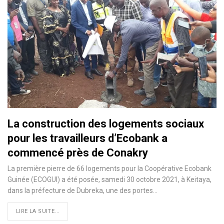
La construction des logements sociaux
pour les travailleurs d’Ecobank a
commencé près de Conakry
La première pierre de 66 logements pour la Coopérative Ecobank
Guinée (ECOGUI) a été posée, samedi 30 octobre 2021, à Keitaya,
dans la préfecture de Dubreka, une des portes…
LIRE LA SUITE...