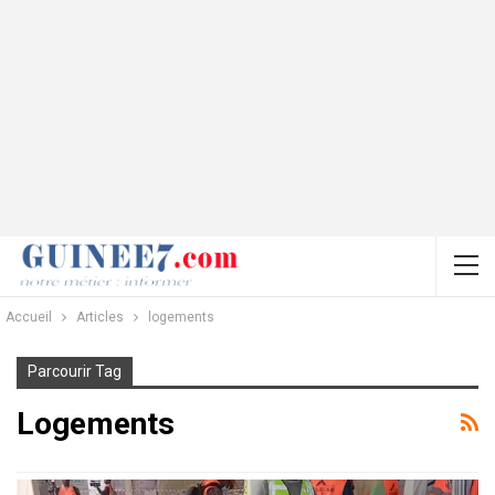
Accueil
Articles
logements
Parcourir Tag
Logements