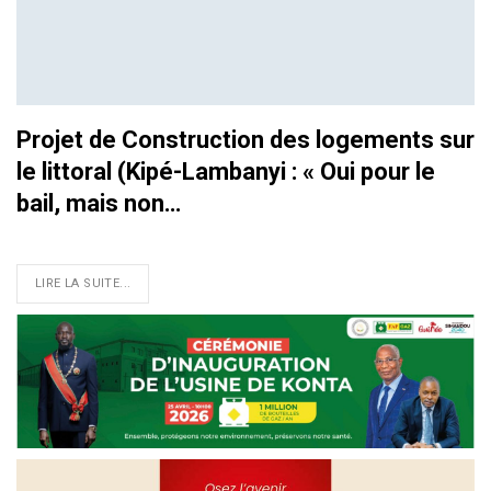
Projet de Construction des logements sur
le littoral (Kipé-Lambanyi : « Oui pour le
bail, mais non…
LIRE LA SUITE...