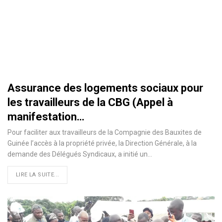
Assurance des logements sociaux pour
les travailleurs de la CBG (Appel à
manifestation…
Pour faciliter aux travailleurs de la Compagnie des Bauxites de
Guinée l’accès à la propriété privée, la Direction Générale, à la
demande des Délégués Syndicaux, a initié un…
LIRE LA SUITE...