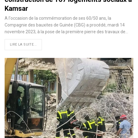
Kamsar
A l'occasion de la commémoration de ses 60/50 ans, la
Compagnie des bauxites de Guinée (CBG) a procédé, mardi 14
novembre 2023, à la pose de la première pierre des travaux de…
LIRE LA SUITE...