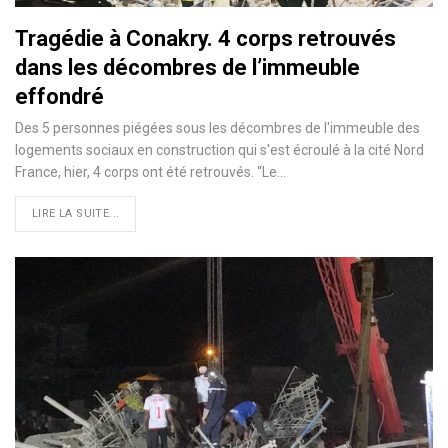
Tragédie à Conakry. 4 corps retrouvés
dans les décombres de l’immeuble
effondré
Des 5 personnes piégées sous les décombres de l'immeuble des
logements sociaux en construction qui s'est écroulé à la cité Nord
France, hier, 4 corps ont été retrouvés. ‘‘Le…
LIRE LA SUITE...