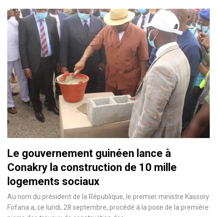
Le gouvernement guinéen lance à
Conakry la construction de 10 mille
logements sociaux
Au nom du président de la République, le premier ministre Kassory
Fofana a, ce lundi, 28 septembre, procédé à la pose de la première