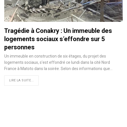
Tragédie à Conakry : Un immeuble des
logements sociaux s’effondre sur 5
personnes
Un immeuble en construction de six étages, du projet des
logements sociaux, s'est effondré ce lundi dans la cité Nord
France à Matoto dans la soirée. Selon des informations que…
LIRE LA SUITE...