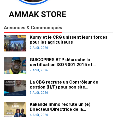
Annonces & Communiqués
Kumy et le CRG unissent leurs forces
pour les agriculteurs
7 Août, 2026
GUICOPRES BTP décroche la
certification ISO 9001:2015 et…
7 Août, 2026
La CBG recrute un Contrôleur de
gestion (H/F) pour son site…
5 Août, 2026
Kakandé Immo recrute un (e)
Directeur/Directrice de la…
4 Août, 2026